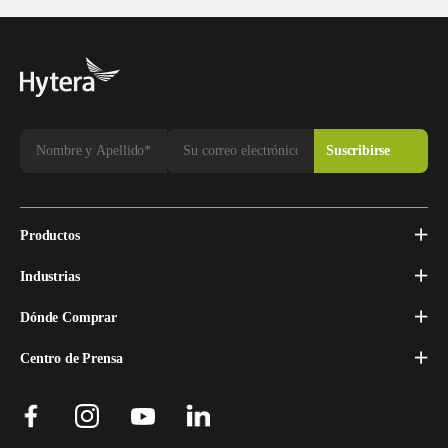
Productos
Industrias
Dónde Comprar
Centro de Prensa