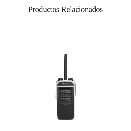
Productos Relacionados