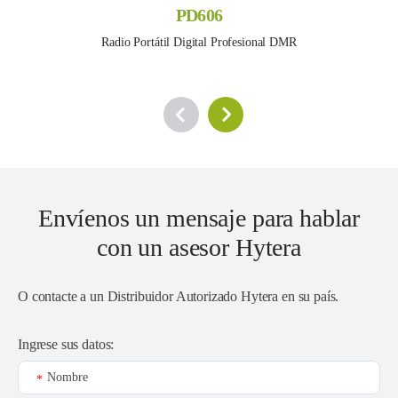
PD606
Radio Portátil Digital Profesional DMR
Envíenos un mensaje para hablar
con un asesor Hytera
O contacte a un
Distribuidor Autorizado Hytera en su país
.
Ingrese sus datos:
Nombre
*