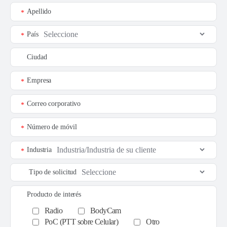
Apellido
*
País
*
Ciudad
Empresa
*
Correo corporativo
*
Número de móvil
*
Industria
*
Tipo de solicitud
Producto de interés
Radio
BodyCam
PoC (PTT sobre Celular)
Otro