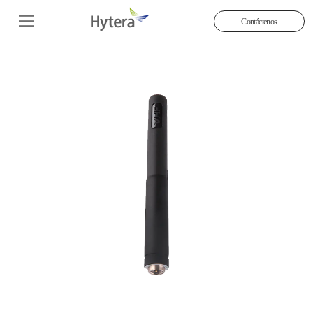
Contáctenos