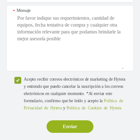
Mensaje
*
Acepto recibir correos electrónicos de marketing de Hytera
y entiendo que puedo cancelar la suscripción a los correos
electrónicos en cualquier momento. *Al enviar este
formulario, confirmo que he leído y acepto la
Política de
Privacidad de Hytera
y
Política de Cookies de Hytera