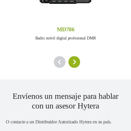
MD786
Radio móvil digital profesional DMR
Envíenos un mensaje para hablar
con un asesor Hytera
O contacte a un
Distribuidor Autorizado Hytera en su país
.