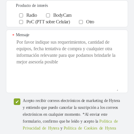
Producto de interés
Radio
BodyCam
PoC (PTT sobre Celular)
Otro
Mensaje
*
Acepto recibir correos electrónicos de marketing de Hytera
y entiendo que puedo cancelar la suscripción a los correos
electrónicos en cualquier momento. *Al enviar este
formulario, confirmo que he leído y acepto la
Política de
Privacidad de Hytera
y
Política de Cookies de Hytera