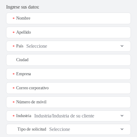
Ingrese sus datos:
Nombre
*
Apellido
*
País
*
Ciudad
Empresa
*
Correo corporativo
*
Número de móvil
*
Industria
*
Tipo de solicitud