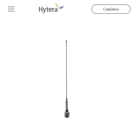
Contáctenos