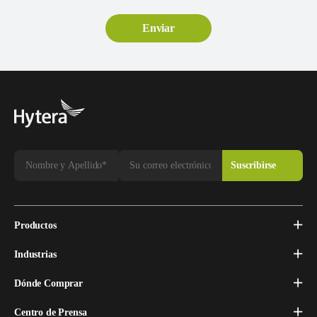
Productos
Industrias
Dónde Comprar
Centro de Prensa