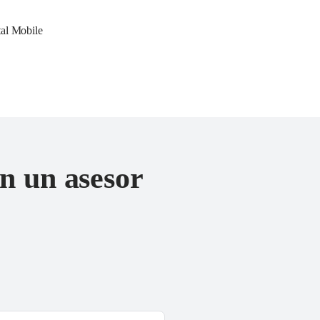
al Mobile 
n un asesor