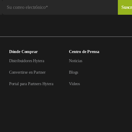
Dónde Comprar
Centro de Prensa
Distribuidores Hytera
Noticias
Convertirse en Partner
Blogs
Portal para Partners Hytera
Videos