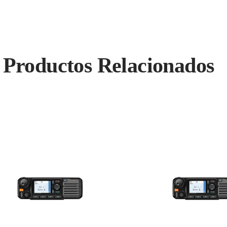
Productos Relacionados