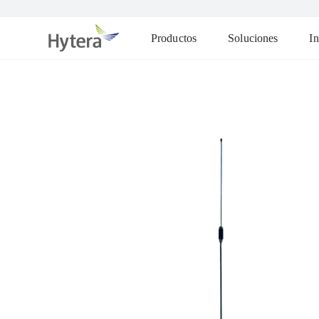
Productos
Soluciones
In