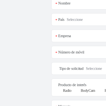
Nombre
*
País
*
Empresa
*
Número de móvil
*
Tipo de solicitud
Producto de interés
Radio
BodyCam