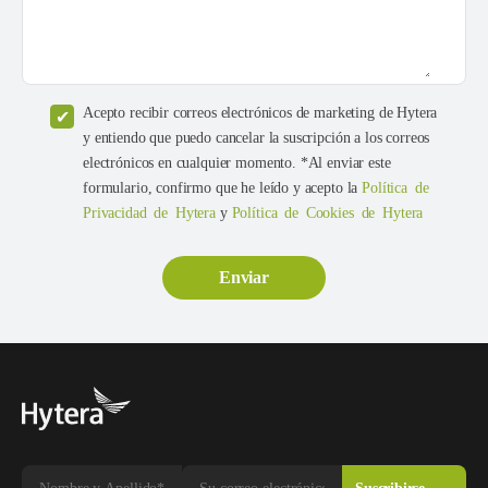
Acepto recibir correos electrónicos de marketing de Hytera
y entiendo que puedo cancelar la suscripción a los correos
electrónicos en cualquier momento. *Al enviar este
formulario, confirmo que he leído y acepto la
Política de
Privacidad de Hytera
y
Política de Cookies de Hytera