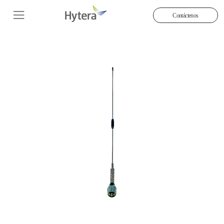
Contáctenos