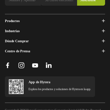
Productos
Industrias
Dónde Comprar
Centro de Prensa
App de Hytera
Explora los productos y soluciones de Hytera en la app.