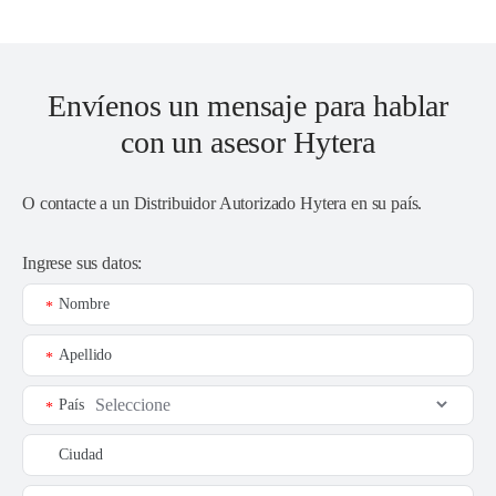
Envíenos un mensaje para hablar
con un asesor Hytera
O contacte a un
Distribuidor Autorizado Hytera en su país
.
Ingrese sus datos:
Nombre
*
Apellido
*
País
*
Ciudad