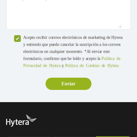
Acepto recibir correos electrónicos de marketing de Hytera
y entiendo que puedo cancelar la suscripción a los correos
electrónicos en cualquier momento. *Al enviar este
formulario, confirmo que he leído y acepto la
Política de
Privacidad de Hytera
y
Política de Cookies de Hytera