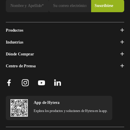
Productos
Industrias
Dónde Comprar
Centro de Prensa
App de Hytera
Explora los productos y soluciones de Hytera en la app.