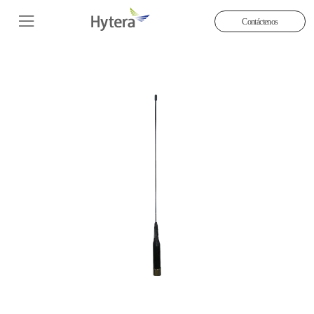
Contáctenos