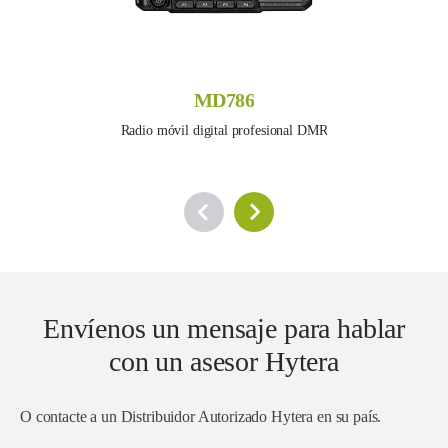
MD786
Radio móvil digital profesional DMR
Envíenos un mensaje para hablar
con un asesor Hytera
O contacte a un
Distribuidor Autorizado Hytera en su país
.