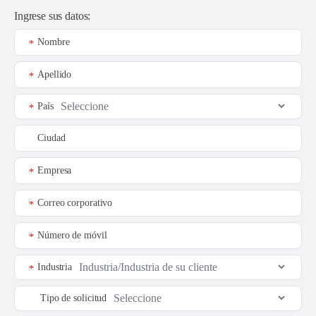
Ingrese sus datos:
Nombre
*
Apellido
*
País
*
Ciudad
Empresa
*
Correo corporativo
*
Número de móvil
*
Industria
*
Tipo de solicitud