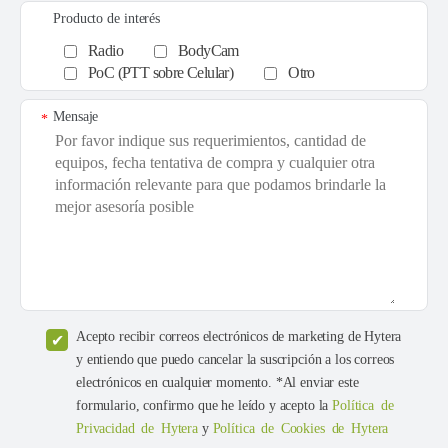
Producto de interés
Radio
BodyCam
PoC (PTT sobre Celular)
Otro
Mensaje
*
Acepto recibir correos electrónicos de marketing de Hytera
y entiendo que puedo cancelar la suscripción a los correos
electrónicos en cualquier momento. *Al enviar este
formulario, confirmo que he leído y acepto la
Política de
Privacidad de Hytera
y
Política de Cookies de Hytera