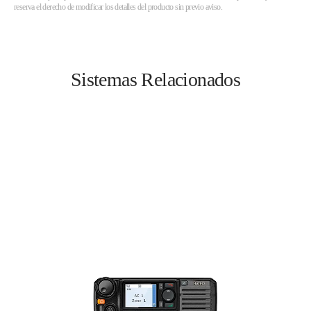
reserva el derecho de modificar los detalles del producto sin previo aviso.
Sistemas Relacionados