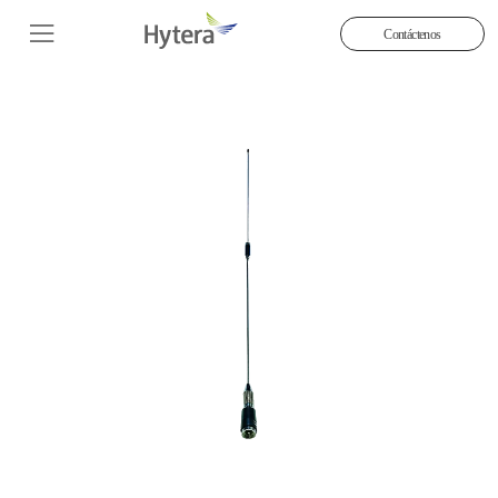
Contáctenos