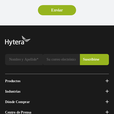
Productos
Industrias
Dónde Comprar
Centro de Prensa