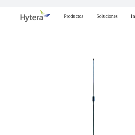
Productos
Soluciones
In