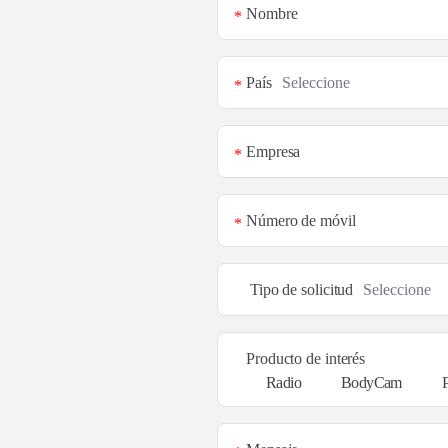
Nombre
*
País
*
Empresa
*
Número de móvil
*
Tipo de solicitud
Producto de interés
Radio
BodyCam