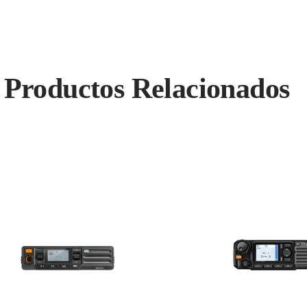
Productos Relacionados