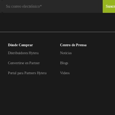
Dónde Comprar
Centro de Prensa
Distribuidores Hytera
Noticias
Convertirse en Partner
Blogs
Portal para Partners Hytera
Videos