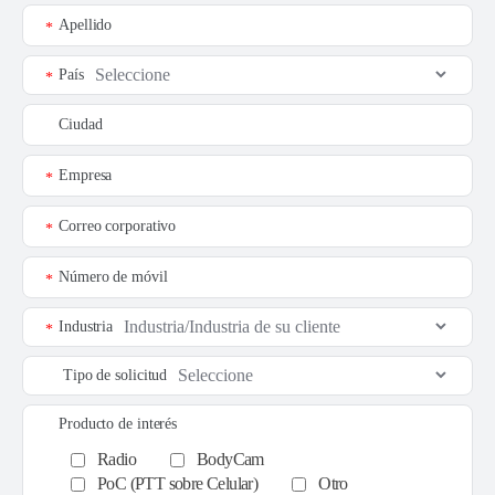
Apellido
*
País
*
Ciudad
Empresa
*
Correo corporativo
*
Número de móvil
*
Industria
*
Tipo de solicitud
Producto de interés
Radio
BodyCam
PoC (PTT sobre Celular)
Otro