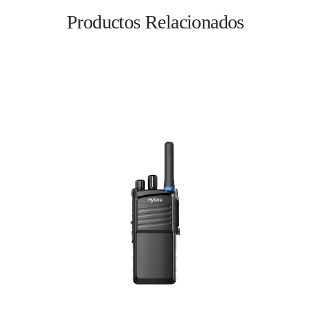
Productos Relacionados