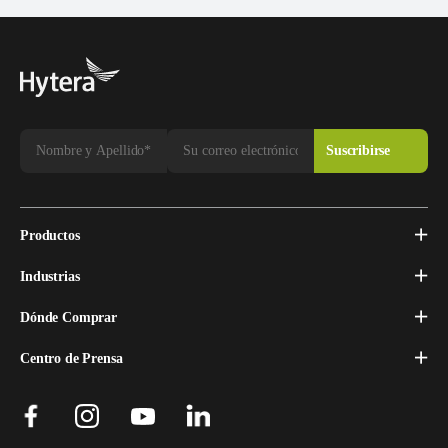
Productos
Industrias
Dónde Comprar
Centro de Prensa