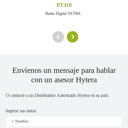
PT310
Radio Digital TETRA  
Envíenos un mensaje para hablar
con un asesor Hytera
O contacte a un
Distribuidor Autorizado Hytera en su país
.
Ingrese sus datos:
Nombre
*