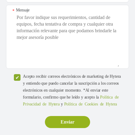
Mensaje
*
Acepto recibir correos electrónicos de marketing de Hytera
y entiendo que puedo cancelar la suscripción a los correos
electrónicos en cualquier momento. *Al enviar este
formulario, confirmo que he leído y acepto la
Política de
Privacidad de Hytera
y
Política de Cookies de Hytera