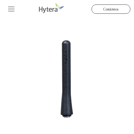
Contáctenos