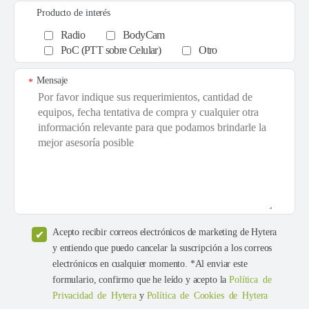
Producto de interés
Radio
BodyCam
PoC (PTT sobre Celular)
Otro
Mensaje
*
Acepto recibir correos electrónicos de marketing de Hytera
y entiendo que puedo cancelar la suscripción a los correos
electrónicos en cualquier momento. *Al enviar este
formulario, confirmo que he leído y acepto la
Política de
Privacidad de Hytera
y
Política de Cookies de Hytera