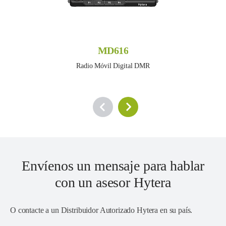
MD616
Radio Móvil Digital DMR
Envíenos un mensaje para hablar
con un asesor Hytera
O contacte a un
Distribuidor Autorizado Hytera en su país
.