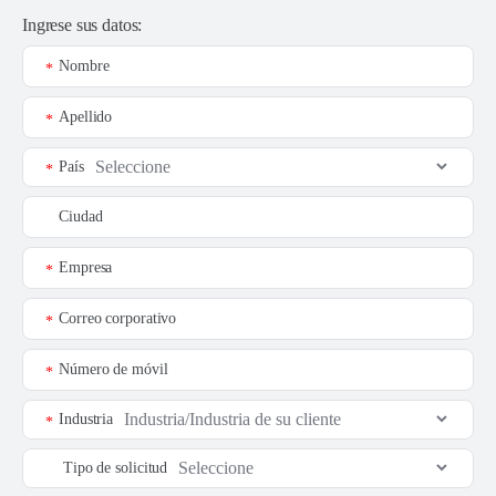
Ingrese sus datos:
Nombre
*
Apellido
*
País
*
Ciudad
Empresa
*
Correo corporativo
*
Número de móvil
*
Industria
*
Tipo de solicitud