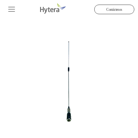
Contáctenos