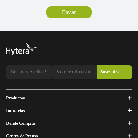
Productos
Industrias
Dónde Comprar
Centro de Prensa