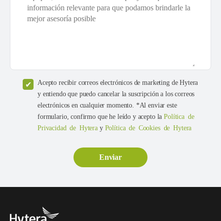
Acepto recibir correos electrónicos de marketing de Hytera
y entiendo que puedo cancelar la suscripción a los correos
electrónicos en cualquier momento. *Al enviar este
formulario, confirmo que he leído y acepto la
Política de
Privacidad de Hytera
y
Política de Cookies de Hytera