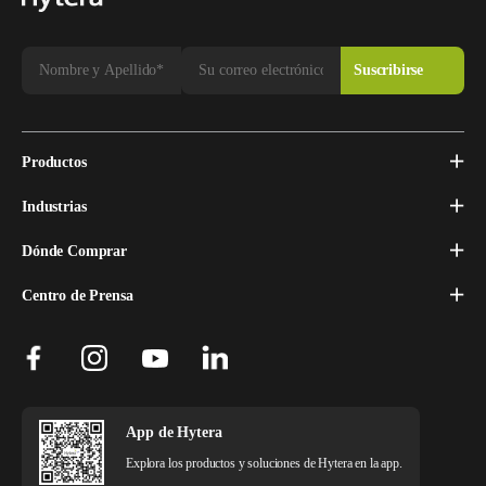
Productos
Industrias
Dónde Comprar
Centro de Prensa
App de Hytera
Explora los productos y soluciones de Hytera en la app.