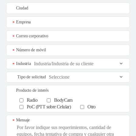
Ciudad
Empresa
*
Correo corporativo
*
Número de móvil
*
Industria
*
Tipo de solicitud
Producto de interés
Radio
BodyCam
PoC (PTT sobre Celular)
Otro
Mensaje
*