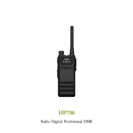
HP706
Radio Digital Profesional DMR