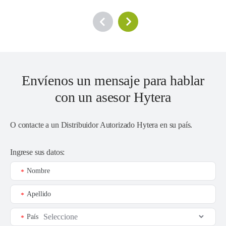
Envíenos un mensaje para hablar
con un asesor Hytera
O contacte a un
Distribuidor Autorizado Hytera en su país
.
Ingrese sus datos:
Nombre
*
Apellido
*
País
*