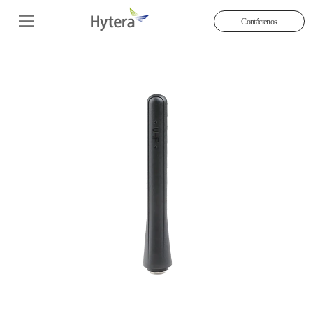
Contáctenos