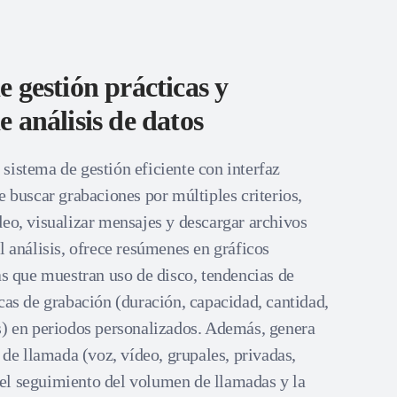
 gestión prácticas y
 análisis de datos
sistema de gestión eficiente con interfaz
e buscar grabaciones por múltiples criterios,
deo, visualizar mensajes y descargar archivos
l análisis, ofrece resúmenes en gráficos
as que muestran uso de disco, tendencias de
cas de grabación (duración, capacidad, cantidad,
s) en periodos personalizados. Además, genera
o de llamada (voz, vídeo, grupales, privadas,
ta el seguimiento del volumen de llamadas y la