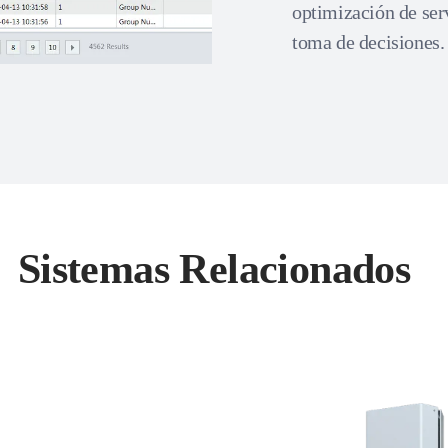
optimización de serv
toma de decisiones.
Sistemas Relacionados