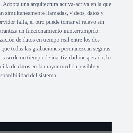
. Adopta una arquitectura activa-activa en la que
an simultáneamente llamadas, vídeos, datos y
vidor falla, el otro puede tomar el relevo sin
arantiza un funcionamiento ininterrumpido.
zación de datos en tiempo real entre los dos
a que todas las grabaciones permanezcan seguras
n caso de un tiempo de inactividad inesperado, lo
dida de datos en la mayor medida posible y
isponibilidad del sistema.