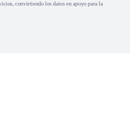
icios, convirtiendo los datos en apoyo para la