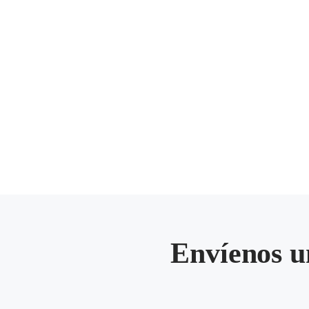
Envíenos u