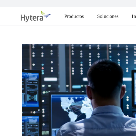
Productos
Soluciones
In