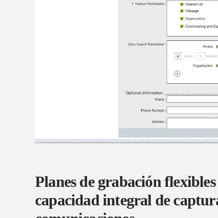
Planes de grabación flexibles
capacidad integral de captur