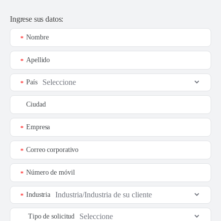
Ingrese sus datos:
Nombre
*
Apellido
*
País
*
Ciudad
Empresa
*
Correo corporativo
*
Número de móvil
*
Industria
*
Tipo de solicitud