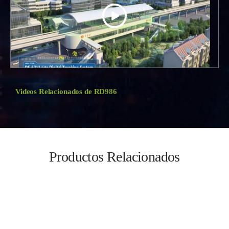
Videos Relacionados de RD986
Productos Relacionados