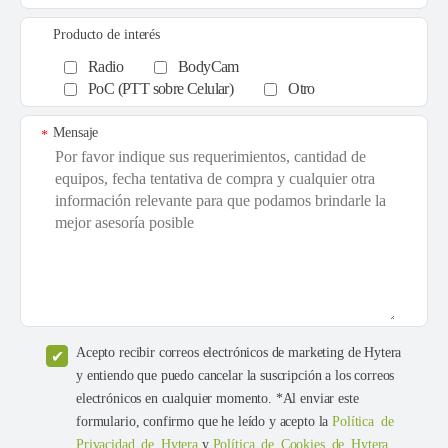
Producto de interés
Radio
BodyCam
PoC (PTT sobre Celular)
Otro
Mensaje
*
Acepto recibir correos electrónicos de marketing de Hytera
y entiendo que puedo cancelar la suscripción a los correos
electrónicos en cualquier momento. *Al enviar este
formulario, confirmo que he leído y acepto la
Política de
Privacidad de Hytera
y
Política de Cookies de Hytera