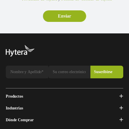
Productos
Industrias
Dónde Comprar