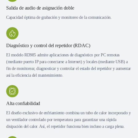
Salida de audio de asignación doble
Capacidad óptima de grabación y monitoreo de la comunicación.
Diagnóstico y control del repetidor (RDAC)
El modelo RD985 admite aplicaciones de diagnóstico por PC remotas
(mediante puerto IP para conectarse a Internet) y locales (mediante USB) a
fin de monitorear, diagnosticar y controlar el estado del repetidor y aumentar
así la eficiencia del mantenimiento.
Alta confiabilidad
El diseño exclusivo de enfriamiento combina un tubo de calor incorporado y
un ventilador controlado por temperatura para garantizar una rápida
disipación del calor. Así, el repetidor funciona bien incluso a carga plena.