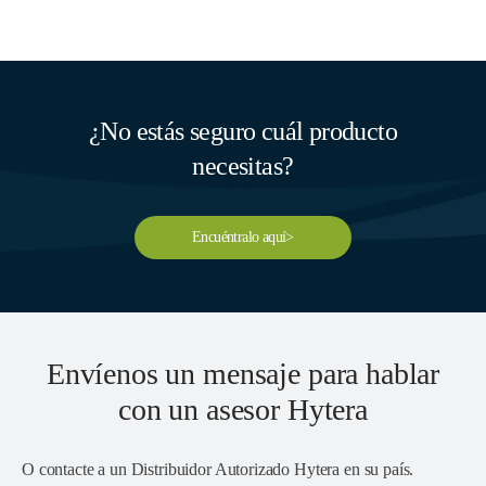
¿No estás seguro cuál producto
necesitas?
Encuéntralo aquí>
Envíenos un mensaje para hablar
con un asesor Hytera
O contacte a un
Distribuidor Autorizado Hytera en su país
.