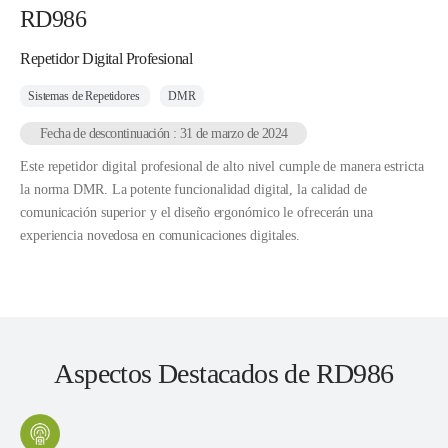
RD986
Repetidor Digital Profesional
Sistemas de Repetidores
DMR
Fecha de descontinuación : 31 de marzo de 2024
Este repetidor digital profesional de alto nivel cumple de manera estricta
la norma DMR. La potente funcionalidad digital, la calidad de
comunicación superior y el diseño ergonómico le ofrecerán una
experiencia novedosa en comunicaciones digitales.
Aspectos Destacados de RD986