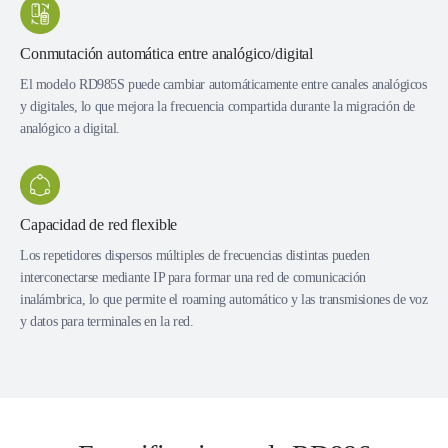
Conmutación automática entre analógico/digital
El modelo RD985S puede cambiar automáticamente entre canales analógicos
y digitales, lo que mejora la frecuencia compartida durante la migración de
analógico a digital.
Capacidad de red flexible
Los repetidores dispersos múltiples de frecuencias distintas pueden
interconectarse mediante IP para formar una red de comunicación
inalámbrica, lo que permite el roaming automático y las transmisiones de voz
y datos para terminales en la red.