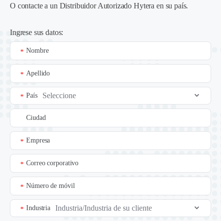
O contacte a un
Distribuidor Autorizado Hytera en su país
.
Ingrese sus datos:
Nombre
*
Apellido
*
País
*
Ciudad
Empresa
*
Correo corporativo
*
Número de móvil
*
Industria
*