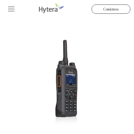
Contáctenos