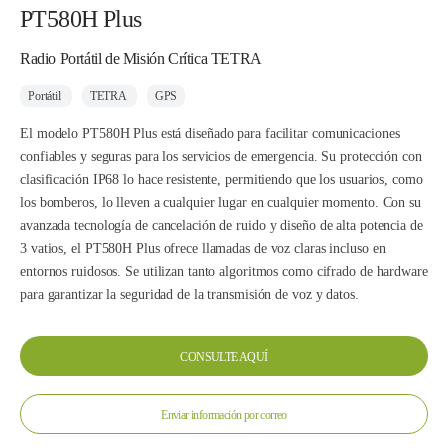
PT580H Plus
Radio Portátil de Misión Crítica TETRA
Portátil
TETRA
GPS
El modelo PT580H Plus está diseñado para facilitar comunicaciones
confiables y seguras para los servicios de emergencia. Su protección con
clasificación IP68 lo hace resistente, permitiendo que los usuarios, como
los bomberos, lo lleven a cualquier lugar en cualquier momento. Con su
avanzada tecnología de cancelación de ruido y diseño de alta potencia de
3 vatios, el PT580H Plus ofrece llamadas de voz claras incluso en
entornos ruidosos. Se utilizan tanto algoritmos como cifrado de hardware
para garantizar la seguridad de la transmisión de voz y datos.
CONSULTE AQUÍ
Enviar información por correo