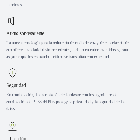
interiores.
Audio sobresaliente
La nueva tecnología para la reducción de ruido de voz y de cancelación de
eco ofrece una claridad sin precedentes, incluso en entornos ruidosos, para
asegurar que los comandos críticos se transmitan con exactitud.
Seguridad
En combinación, la encriptación de hardware con los algoritmos de
encriptación de PT580H Plus protege la privacidad y la seguridad de los
datos.
Ubicación