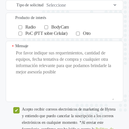
Tipo de solicitud
Producto de interés
Radio
BodyCam
PoC (PTT sobre Celular)
Otro
Mensaje
*
Acepto recibir correos electrónicos de marketing de Hytera
y entiendo que puedo cancelar la suscripción a los correos
electrónicos en cualquier momento. *Al enviar este