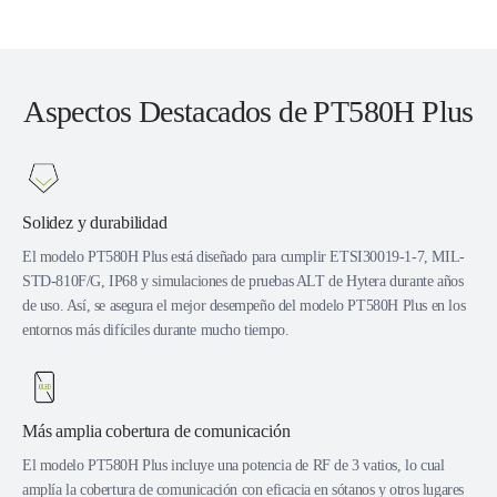
Aspectos Destacados de PT580H Plus
Solidez y durabilidad
El modelo PT580H Plus está diseñado para cumplir ETSI30019-1-7, MIL-
STD-810F/G, IP68 y simulaciones de pruebas ALT de Hytera durante años
de uso. Así, se asegura el mejor desempeño del modelo PT580H Plus en los
entornos más difíciles durante mucho tiempo.
Más amplia cobertura de comunicación
El modelo PT580H Plus incluye una potencia de RF de 3 vatios, lo cual
amplía la cobertura de comunicación con eficacia en sótanos y otros lugares