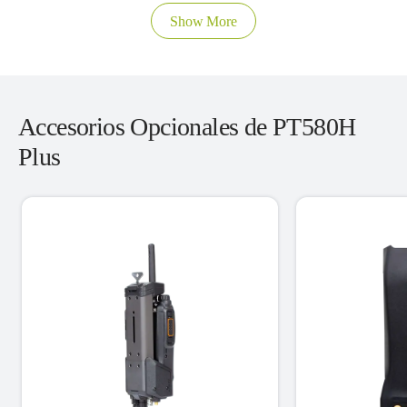
Show More
Accesorios Opcionales de PT580H
Plus