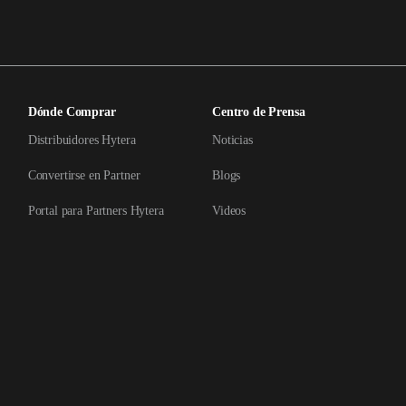
Dónde Comprar
Centro de Prensa
Distribuidores Hytera
Noticias
Convertirse en Partner
Blogs
Portal para Partners Hytera
Videos