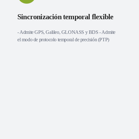
Sincronización temporal flexible
- Admite GPS, Galileo, GLONASS y BDS - Admite
el modo de protocolo temporal de precisión (PTP)