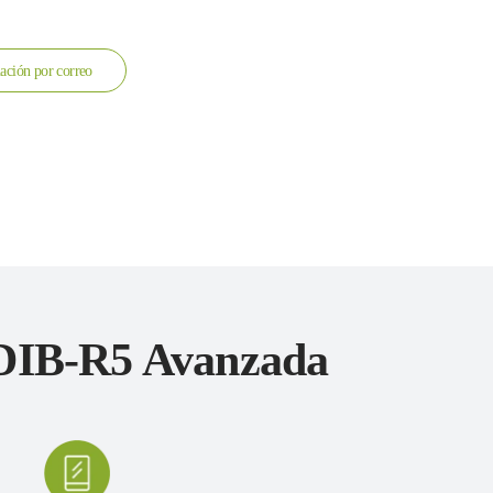
ación por correo
 DIB-R5 Avanzada