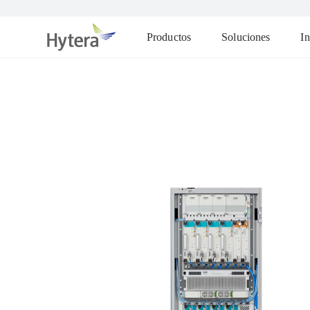
Productos
Soluciones
In