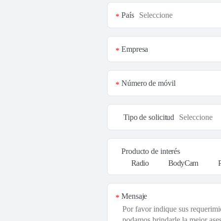
País
*
Empresa
*
Número de móvil
*
Tipo de solicitud
Producto de interés
Radio
BodyCam
Mensaje
*