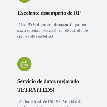
Excelente desempeño de RF
- Hasta 50 W de potencia de transmisión para una
mayor cobertura - Recepción con diversidad triple
óptima y alta sensibilidad
Servicio de datos mejorado
TETRA (TEDS)
- Ancho de banda de 150 kHz - Velocidad de