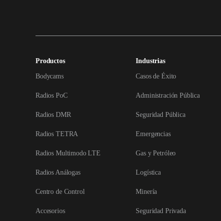
Productos
Industrias
Bodycams
Casos de Éxito
Radios PoC
Administración Pública
Radios DMR
Seguridad Pública
Radios TETRA
Emergencias
Radios Multimodo LTE
Gas y Petróleo
Radios Análogas
Logística
Centro de Control
Minería
Accesorios
Seguridad Privada