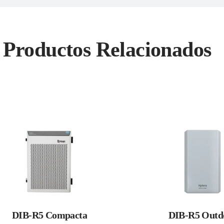
Productos Relacionados
DIB-R5 Compacta
DIB-R5 Outd