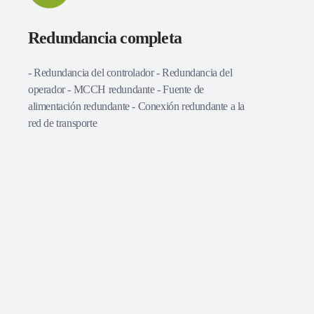
Redundancia completa
- Redundancia del controlador - Redundancia del
operador - MCCH redundante - Fuente de
alimentación redundante - Conexión redundante a la
red de transporte