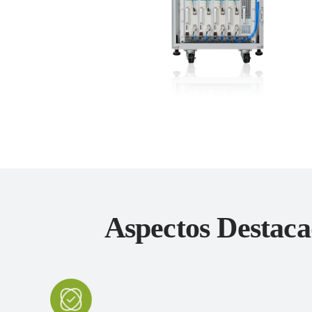
Aspectos Destac