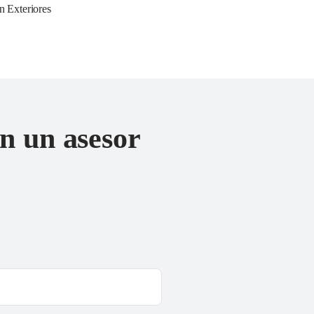
n Exteriores
n un asesor