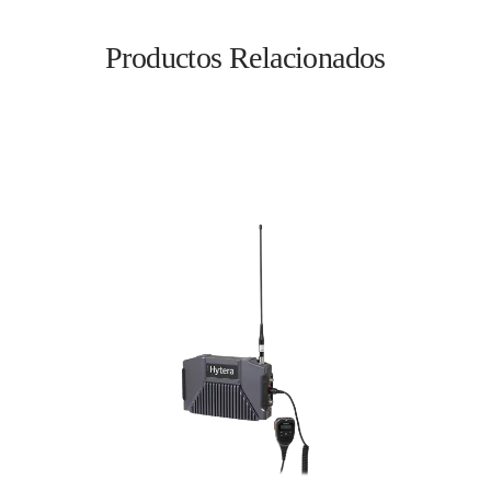
Productos Relacionados