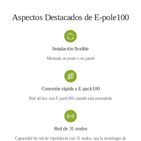
Aspectos Destacados de E-pole100
Instalación flexible
Montado en poste o en pared
Conexión rápida a E-pack100
Red ad hoc con E-pack100 cuando está encendido
Red de 31 nodos
Capacidad de red de repetidores con 31 nodos, usa la tecnología de