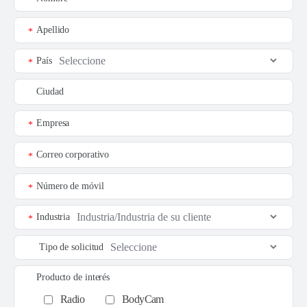
*
Apellido
*
País
*
Ciudad
Empresa
*
Correo corporativo
*
Número de móvil
*
Industria
*
Tipo de solicitud
Producto de interés
Radio
BodyCam