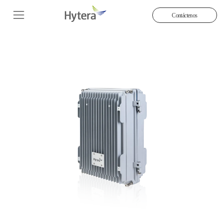
Contáctenos