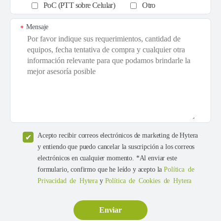
PoC (PTT sobre Celular)
Otro
Mensaje
*
Acepto recibir correos electrónicos de marketing de Hytera
y entiendo que puedo cancelar la suscripción a los correos
electrónicos en cualquier momento. *Al enviar este
formulario, confirmo que he leído y acepto la
Política de
Privacidad de Hytera
y
Política de Cookies de Hytera