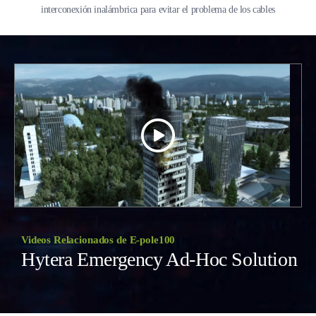
interconexión inalámbrica para evitar el problema de los cables
Videos Relacionados de E-pole100
Hytera Emergency Ad-Hoc Solution