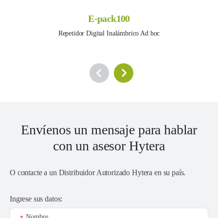
E-pack100
Repetidor Digital Inalámbrico Ad hoc
Envíenos un mensaje para hablar
con un asesor Hytera
O contacte a un
Distribuidor Autorizado Hytera en su país
.
Ingrese sus datos:
Nombre