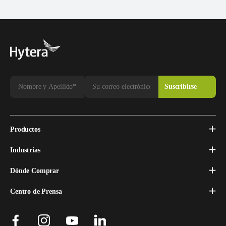
Productos
Industrias
Dónde Comprar
Centro de Prensa