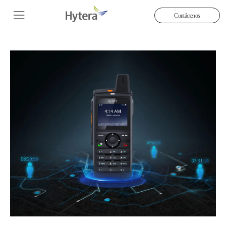
Contáctenos