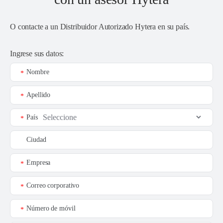
O contacte a un
Distribuidor Autorizado Hytera en su país
.
Ingrese sus datos:
Nombre
*
Apellido
*
País
*
Ciudad
Empresa
*
Correo corporativo
*
Número de móvil
*