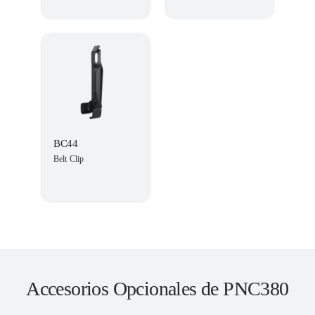
BC44
Belt Clip
Accesorios Opcionales de PNC380