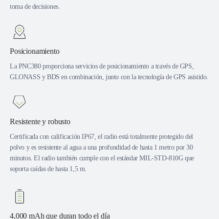
toma de decisiones.
Posicionamiento
La PNC380 proporciona servicios de posicionamiento a través de GPS,
GLONASS y BDS en combinación, junto con la tecnología de GPS asistido.
Resistente y robusto
Certificada con calificación IP67, el radio está totalmente protegido del
polvo y es resistente al agua a una profundidad de hasta 1 metro por 30
minutos. El radio también cumple con el estándar MIL-STD-810G que
soporta caídas de hasta 1,5 m.
4,000 mAh que duran todo el día