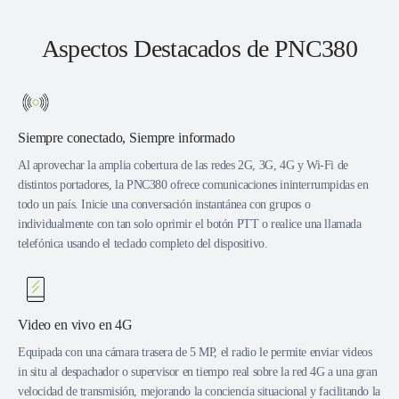
Aspectos Destacados de PNC380
Siempre conectado, Siempre informado
Al aprovechar la amplia cobertura de las redes 2G, 3G, 4G y Wi-Fi de
distintos portadores, la PNC380 ofrece comunicaciones ininterrumpidas en
todo un país. Inicie una conversación instantánea con grupos o
individualmente con tan solo oprimir el botón PTT o realice una llamada
telefónica usando el teclado completo del dispositivo.
Video en vivo en 4G
Equipada con una cámara trasera de 5 MP, el radio le permite enviar videos
in situ al despachador o supervisor en tiempo real sobre la red 4G a una gran
velocidad de transmisión, mejorando la conciencia situacional y facilitando la