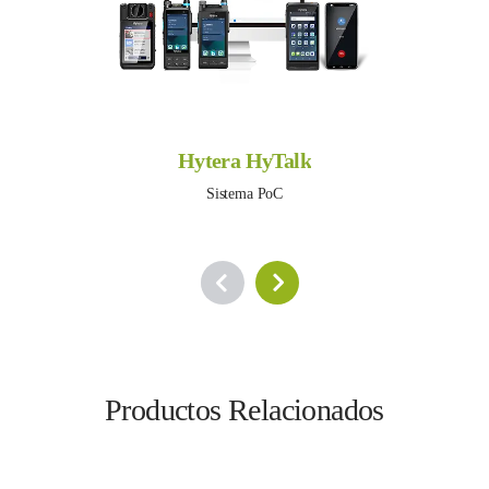
Hytera HyTalk
Sistema PoC
Productos Relacionados