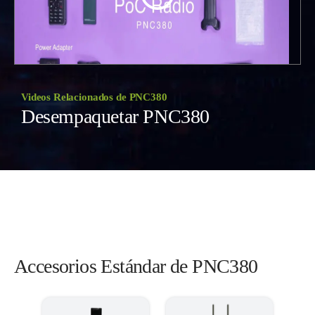
Videos Relacionados de PNC380
Desempaquetar PNC380
Accesorios Estándar de PNC380