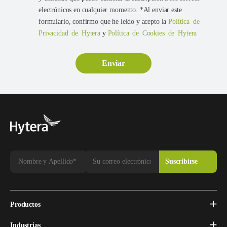
electrónicos en cualquier momento. *Al enviar este
formulario, confirmo que he leído y acepto la
Política de
Privacidad de Hytera
y
Política de Cookies de Hytera
Productos
Industrias