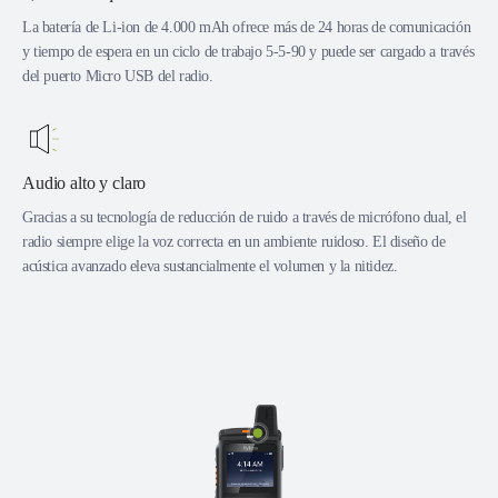
La batería de Li-ion de 4.000 mAh ofrece más de 24 horas de comunicación
y tiempo de espera en un ciclo de trabajo 5-5-90 y puede ser cargado a través
del puerto Micro USB del radio.
Audio alto y claro
Gracias a su tecnología de reducción de ruido a través de micrófono dual, el
radio siempre elige la voz correcta en un ambiente ruidoso. El diseño de
acústica avanzado eleva sustancialmente el volumen y la nitidez.