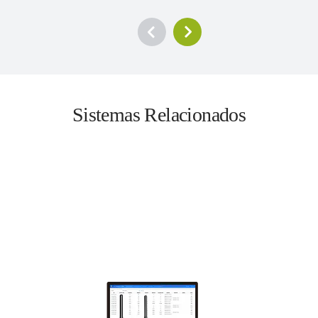
Sistemas Relacionados