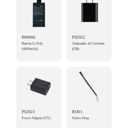
BP4006
PS2022
Batería Li-Poly
Adaptador de Corriente
(4000mAh)
(GB)
PS2023
RO03
Power Adapter (US)
Nylon Strap