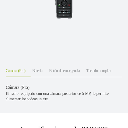
Cámara (Pro)
Batería
Botón de emergencia
Teclado completo
Cámara (Pro)
El radio, equipado con una cámara posterior de 5 MP, le permite
alimentar los videos in situ.