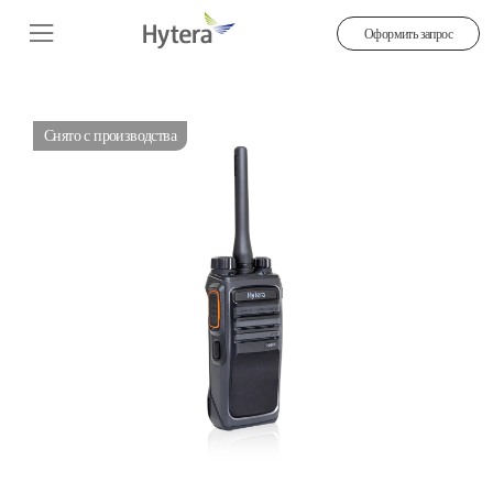
Оформить запрос
Снято с производства