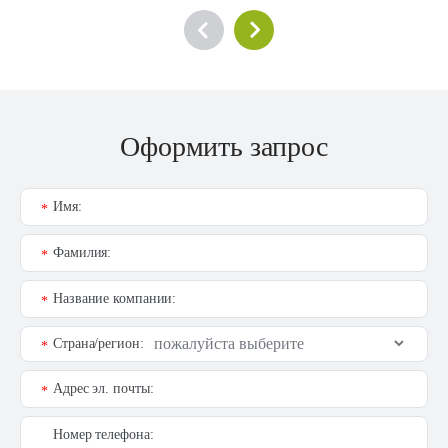
Оформить запрос
Имя:
*
Фамилия:
*
Название компании:
*
Страна/регион:
*
Адрес эл. почты:
*
Номер телефона: