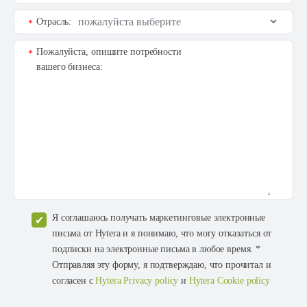
Отрасль:
*
Пожалуйста, опишите потребности
*
вашего бизнеса:
Я соглашаюсь получать маркетинговые электронные
письма от Hytera и я понимаю, что могу отказаться от
подписки на электронные письма в любое время. *
Отправляя эту форму, я подтверждаю, что прочитал и
согласен с
Hytera Privacy policy
и
Hytera Cookie policy