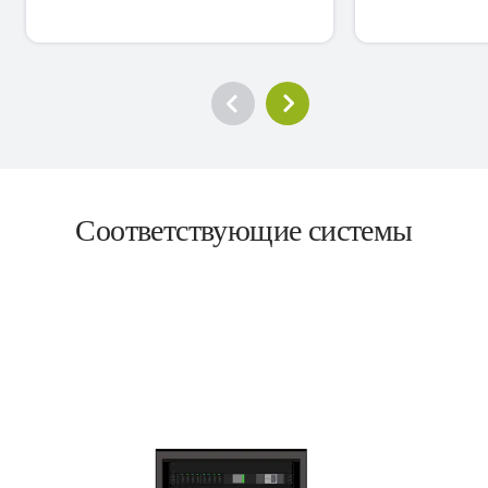
Соответствующие системы