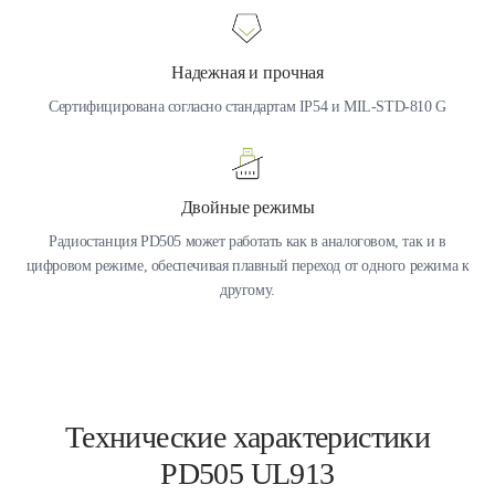
Надежная и прочная
Сертифицирована согласно стандартам IP54 и MIL-STD-810 G
Двойные режимы
Радиостанция PD505 может работать как в аналоговом, так и в
цифровом режиме, обеспечивая плавный переход от одного режима к
другому.
Технические характеристики
PD505 UL913