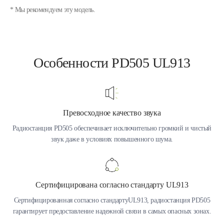
* Мы рекомендуем эту модель.
Особенности PD505 UL913
Превосходное качество звука
Радиостанция PD505 обеспечивает исключительно громкий и чистый
звук даже в условиях повышенного шума.
Сертифицирована согласно стандарту UL913
Сертифицированная согласно стандартуUL913, радиостанция PD505
гарантирует предоставление надежной связи в самых опасных зонах.