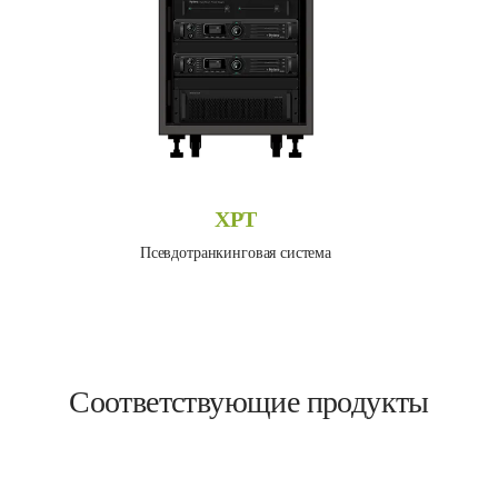
XPT
Псевдотранкинговая система
Соответствующие продукты