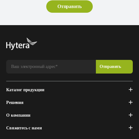
Каталог продукции
Решения
О компании
Свяжитесь с нами