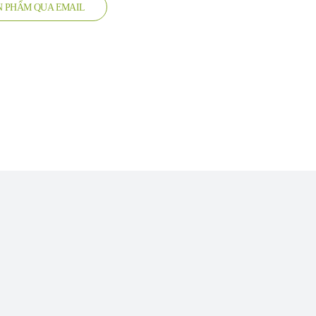
ẢN PHẨM QUA EMAIL