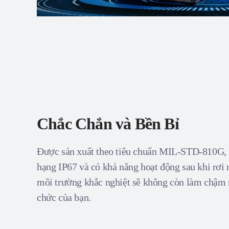
Chắc Chắn và Bền Bỉ
Được sản xuất theo tiêu chuẩn MIL-STD-810G,
hạng IP67 và có khả năng hoạt động sau khi rơi 
môi trường khắc nghiệt sẽ không còn làm chậm 
chức của bạn.