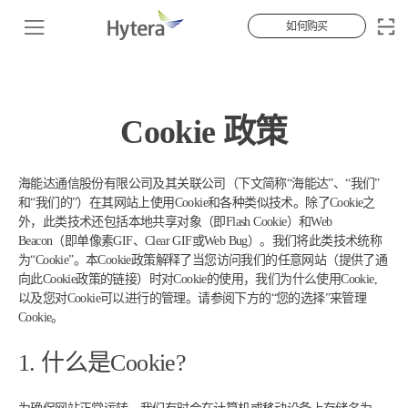
如何购买
Cookie 政策
海能达通信股份有限公司及其关联公司（下文简称“海能达”、“我们”
和“我们的”）在其网站上使用Cookie和各种类似技术。除了Cookie之
外，此类技术还包括本地共享对象（即Flash Cookie）和Web
Beacon（即单像素GIF、Clear GIF或Web Bug）。我们将此类技术统称
为“Cookie”。本Cookie政策解释了当您访问我们的任意网站（提供了通
向此Cookie政策的链接）时对Cookie的使用，我们为什么使用Cookie,
以及您对Cookie可以进行的管理。请参阅下方的“您的选择”来管理
Cookie。
1. 什么是Cookie?