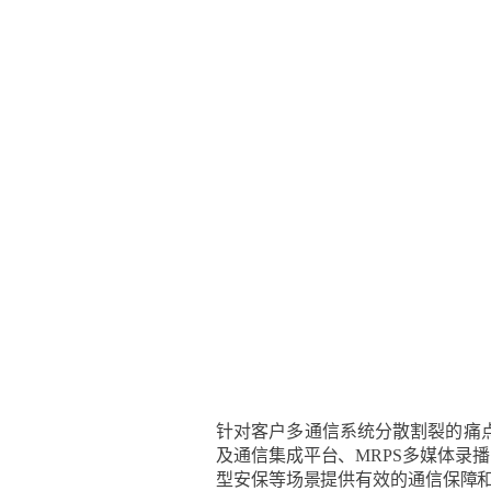
针对客户多通信系统分散割裂的痛
及通信集成平台、MRPS多媒体录
型安保等场景提供有效的通信保障