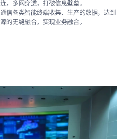
互连，多网穿透，打破信息壁垒。
合通信各类智能终端收集、生产的数据，达到
资源的无缝融合，实现业务融合。