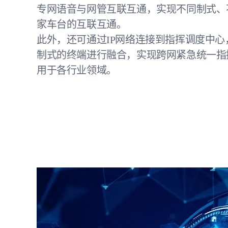
专网语音与网管互联互通，实现不同制式、
家车台的互联互通。
此外，还可通过IP网络连接到指挥调度中
制式的终端进行融合，实现跨网紧急统一指
用于各行业领域。