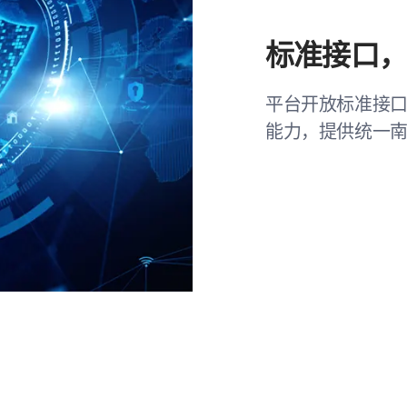
标准接口
平台开放标准接
能力，提供统一