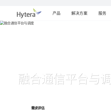
产品
解决方案
服务
融合通信平台与
需求评估