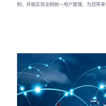
制，并能实现全网统一用户管理，为您带来