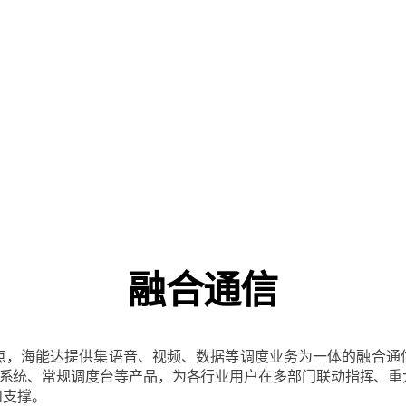
融合通信
点，海能达提供集语音、视频、数据等调度业务为一体的融合通信
播系统、常规调度台等产品，为各行业用户在多部门联动指挥、
和支撑。