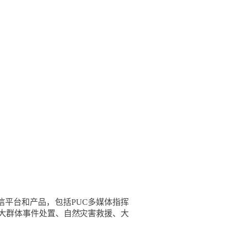
平台和产品，包括PUC多媒体指挥
重大群体事件处置、自然灾害救援、大