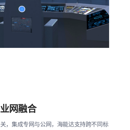
，业网融合
网关，集成专网与公网，海能达支持跨不同标