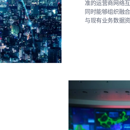
准的运营商网络
同时能够组织融
与现有业务数据