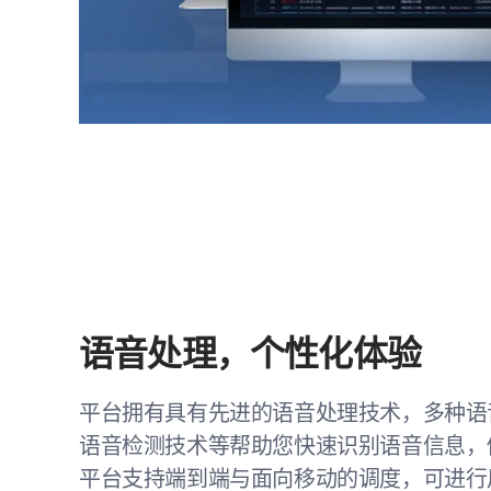
语音处理，个性化体验
平台拥有具有先进的语音处理技术，多种语
语音检测技术等帮助您快速识别语音信息，
平台支持端到端与面向移动的调度，可进行