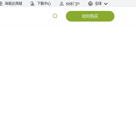
海能达商城
下载中心
全球
伙伴门户
如何购买