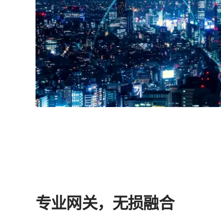
专业网关，无损融合