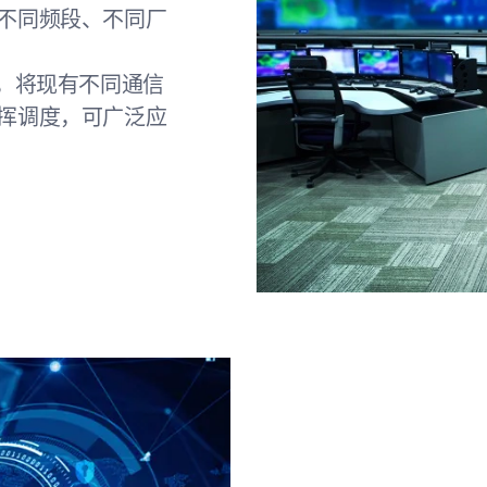
不同频段、不同厂
心，将现有不同通信
挥调度，可广泛应