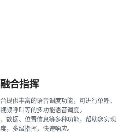
，融合指挥
平台提供丰富的语音调度功能，可进行单呼、
、视频呼叫等的多功能语音调度。
频、数据、位置信息等多种功能，帮助您实现
调度，多级指挥，快速响应。