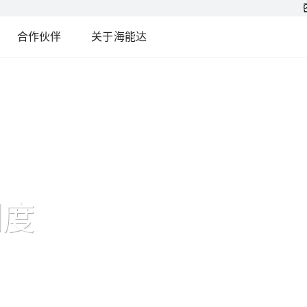
合作伙伴
关于海能达
调度