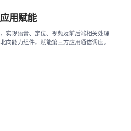
，应用赋能
口，实现语音、定位、视频及前后端相关处理
南北向能力组件，赋能第三方应用通信调度。