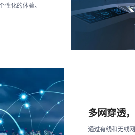
个性化的体验。
多网穿透
通过有线和无线