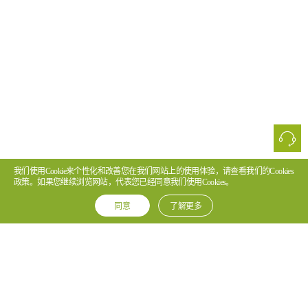
我们使用Cookie来个性化和改善您在我们网站上的使用体验，请查看我们的Cookies
政策。如果您继续浏览网站，代表您已经同意我们使用Cookies。
同意
了解更多