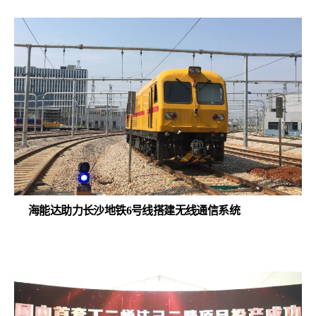
海能达助力长沙地铁6号线搭建无线通信系统