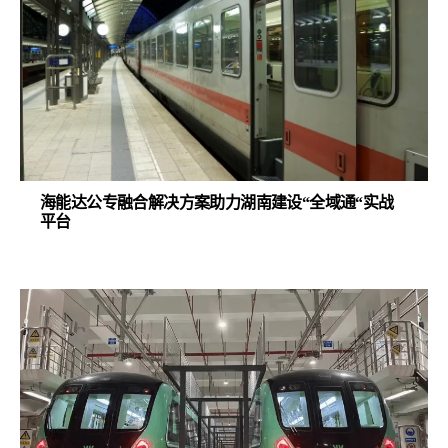
海能达公专融合解决方案助力湖南建设“全域通“实战
平台