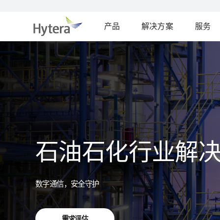
产品
解决方案
服务
石油石化行业解
数字通信，安全守护
需求评估