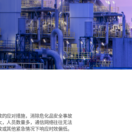
效的应对措施，消除危化品安全事故
大，人员数量多，通信网络往往无法
故或其他紧急情况下响应时效偏低。