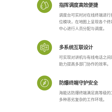
指挥调度高效便捷
调度台可实时对在线终端进行
位模块，在地图上呈现各个终
中心进行人员分配与调度。
多系统互联设计
可实现对讲机与有线电话之间
助力提高多部门协作的效率。
防爆终端守护安全
海能达防爆终端满足高等级的
多种恶劣复杂的工作环境。