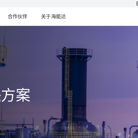
合作伙伴
关于海能达
决方案