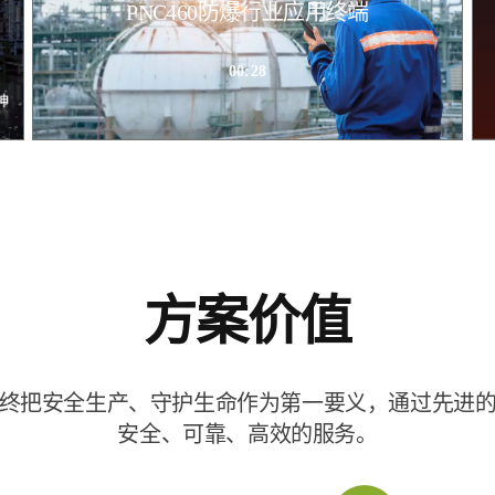
PNC460防爆行业应用终端
00:28
方案价值
终把安全生产、守护生命作为第一要义，通过先进
安全、可靠、高效的服务。