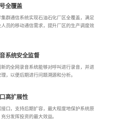
号全覆盖
字集群通信系统实现石油石化厂区全覆盖，满足
业人员的移动通信需求，提升厂区的生产调度效
音系统安全监督
创新的全网录音系统能够对呼叫进行录音，并进
管理，以便后期进行问题溯源和分析。
口高扩展性
展接口，支持后期扩容，最大程度地保护系统原
，充分发挥投资的最大效益。