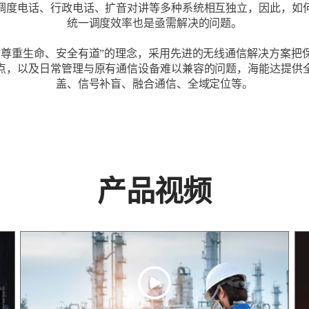
调度电话、行政电话、扩音对讲等多种系统相互独立，因此，如
统一调度效率也是亟需解决的问题。
”尊重生命、安全有道”的理念，采用先进的无线通信解决方案把
点，以及日常管理与原有通信设备难以兼容的问题，海能达提供
盖、信号补盲、融合通信、全域定位等。
产品视频