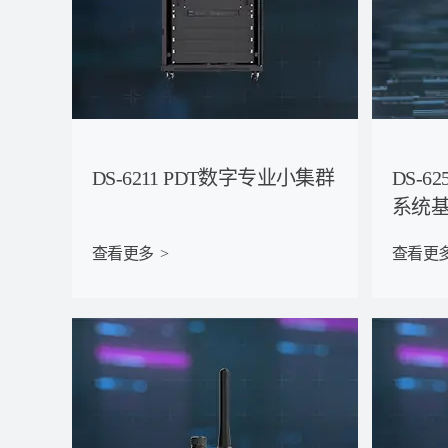
DS-6211 PDT数字专业小集群
DS-6
系统
查看更多  >
查看更多 