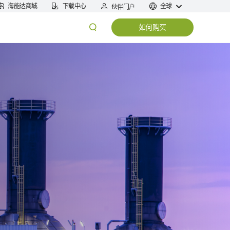
海能达商城
下载中心
全球
伙伴门户
如何购买