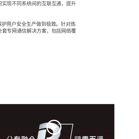
何实现不同系统间的互联互通，提升
保护用户安全生产做到极致。针对炼
全套专网通信解决方案，包括网络覆