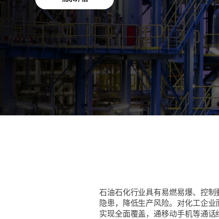
石油石化行业具有易燃易爆、控制
隐患，降低生产风险。对化工企业
实现全面覆盖，通移动手机等通话