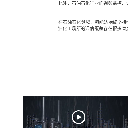
此外，石油石化行业的视频监控、
在石油石化领域，海能达始终坚持
油化工场所的通信覆盖存在很多盲