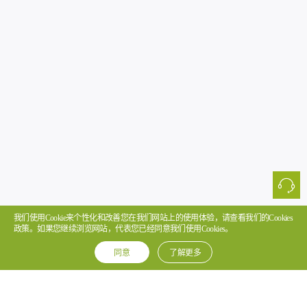
我们使用Cookie来个性化和改善您在我们网站上的使用体验，请查看我们的Cookies
政策。如果您继续浏览网站，代表您已经同意我们使用Cookies。
同意
了解更多