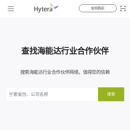
如何购买
查找海能达行业合作伙伴
搜索海能达行业合作伙伴网络，值得您的信赖
搜索