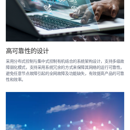
高可靠性的设计
采用分布式控制与集中式控制有机结合的系统架构设计，支持多级故
障弱化模式，支持采用系统冗余的方式来保障其网络的运行可靠性，
避免任意节点故障引起的全网故障及功能缺失，有效提高产品的可靠
性和效率。