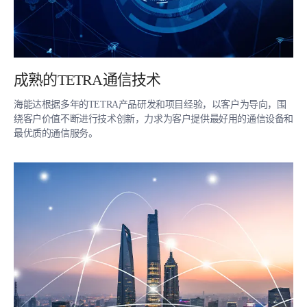
成熟的TETRA通信技术
海能达根据多年的TETRA产品研发和项目经验，以客户为导向，围
绕客户价值不断进行技术创新，力求为客户提供最好用的通信设备和
最优质的通信服务。