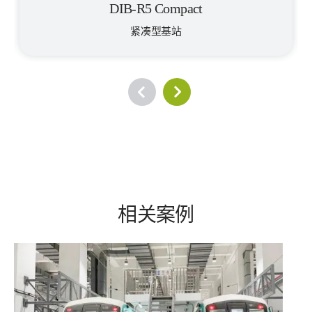
DIB-R5 Compact
紧凑型基站
相关案例