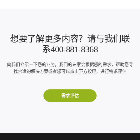
想要了解更多内容？请与我们联
系400-881-8368
向我们介绍一下您的业务，我们的专家会根据您的需求，帮助您寻
找合适的解决方案或者您可以点击下方按钮，进行需求评估
需求评估