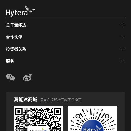
关于海能达
合作伙伴
投资者关系
服务
海能达商城
只需几步轻松完成下单购买