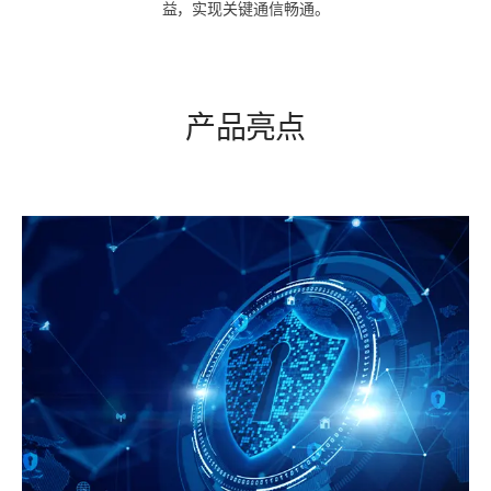
益，实现关键通信畅通。
产品亮点