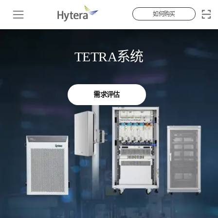
如何购买
TETRA系统
需求评估