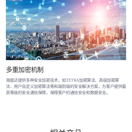
多重加密机制
海能达提供多种安全加密技术，如TETRA加密算法、高级加密算
法、用户自定义加密算法等和端到端的安全解决方案，为客户提供最
高等级的安全通信保障，保障客户的通信安全和数据安全。