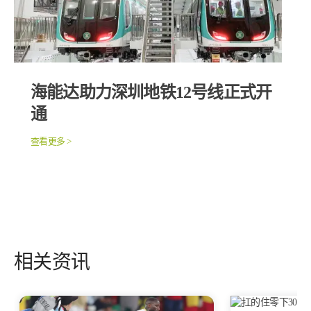
海能达助力深圳地铁12号线正式开
通
查看更多 >
相关资讯