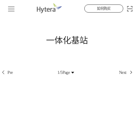
如何购买
一体化基站
Pre
1/5
Page
Next