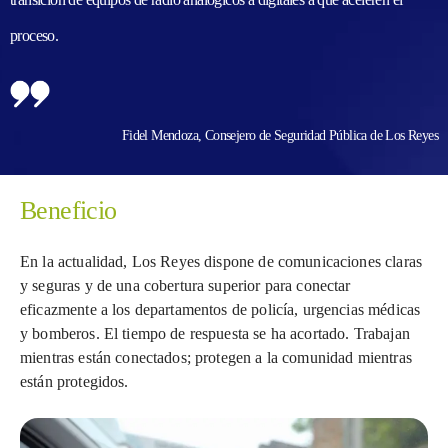
proceso.
Fidel Mendoza, Consejero de Seguridad Pública de Los Reyes
Beneficio
En la actualidad, Los Reyes dispone de comunicaciones claras
y seguras y de una cobertura superior para conectar
eficazmente a los departamentos de policía, urgencias médicas
y bomberos. El tiempo de respuesta se ha acortado. Trabajan
mientras están conectados; protegen a la comunidad mientras
están protegidos.