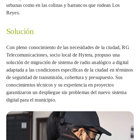
urbanas como en las colinas y barrancos que rodean Los
Reyes.
Solución
Con pleno conocimiento de las necesidades de la ciudad, RG
Telecomunicaciones, socio local de Hytera, propuso una
solución de migración de sistema de radio analógico a digital
adaptada a las condiciones específicas de la ciudad en términos
de seguridad de transmisión, cobertura y presupuesto. Sus
conocimientos técnicos y su experiencia en proyectos
garantizaron un despliegue sin problemas del nuevo sistema
digital para el municipio.