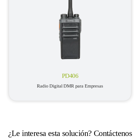
PD406
Radio Digital DMR para Empresas
¿Le interesa esta solución? Contáctenos