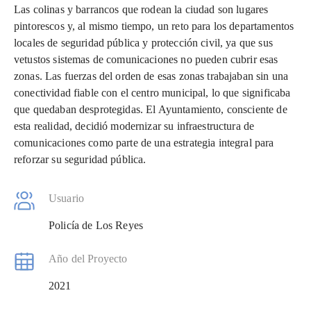
Las colinas y barrancos que rodean la ciudad son lugares
pintorescos y, al mismo tiempo, un reto para los departamentos
locales de seguridad pública y protección civil, ya que sus
vetustos sistemas de comunicaciones no pueden cubrir esas
zonas. Las fuerzas del orden de esas zonas trabajaban sin una
conectividad fiable con el centro municipal, lo que significaba
que quedaban desprotegidas. El Ayuntamiento, consciente de
esta realidad, decidió modernizar su infraestructura de
comunicaciones como parte de una estrategia integral para
reforzar su seguridad pública.
Usuario
Policía de Los Reyes
Año del Proyecto
2021