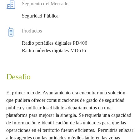
Segmento del Mercado
Seguridad Pública
Productos
Radio portátiles digitales
PD406
Radio móviles digitales
MD616
Desafío
El primer reto del Ayuntamiento era encontrar una solución
que pudiera ofrecer comunicaciones de grado de seguridad
pública y unificar los distintos departamentos en una
plataforma para mejorar la sinergia. Se requería una capacidad
de información e identificación de las unidades para que las
operaciones en el territorio fueran eficientes. Permitiría enlazar
a los agentes con las unidades móviles tanto en las zonas