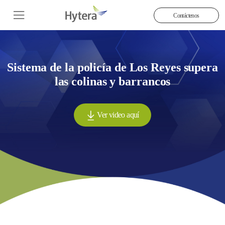
Contáctenos
Sistema de la policía de Los Reyes supera
las colinas y barrancos
Ver video aquí