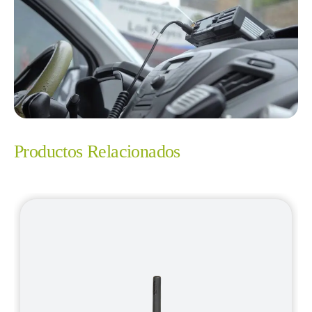
Productos Relacionados