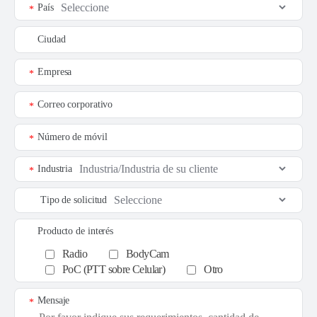
País
*
Ciudad
Empresa
*
Correo corporativo
*
Número de móvil
*
Industria
*
Tipo de solicitud
Producto de interés
Radio
BodyCam
PoC (PTT sobre Celular)
Otro
Mensaje
*