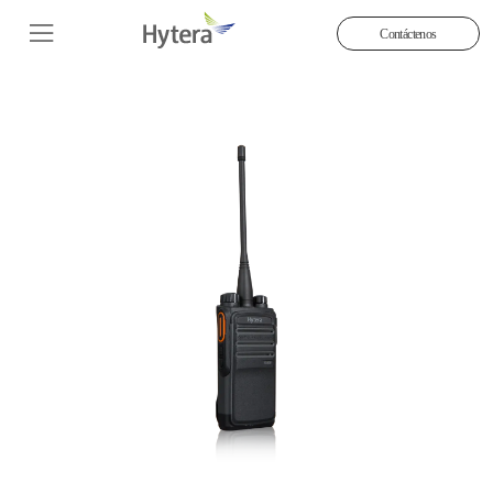
Contáctenos