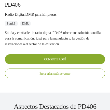
PD406
Radio Digital DMR para Empresas
Portátil
DMR
Sólida y confiable, la radio digital PD406 ofrece una solución sencilla
para la comunicación, ideal para la manufactura, la gestión de
instalaciones o el sector de la educación.
CONSULTE AQUÍ
Enviar información por correo
Aspectos Destacados de PD406