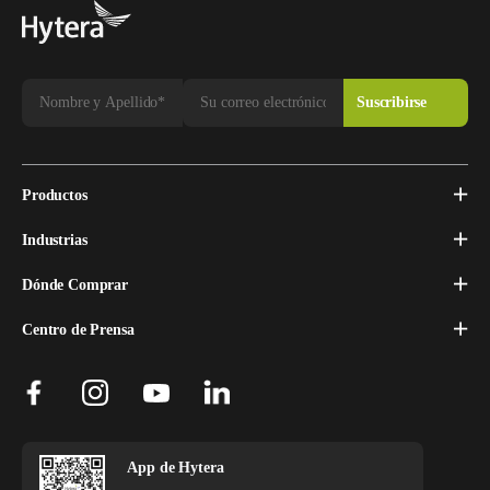
Productos
Industrias
Dónde Comprar
Centro de Prensa
App de Hytera