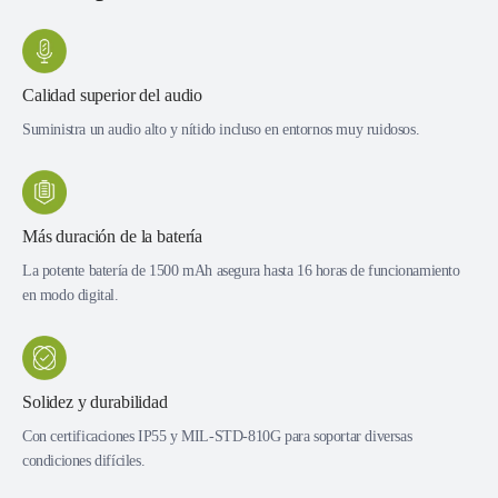
Calidad superior del audio
Suministra un audio alto y nítido incluso en entornos muy ruidosos.
Más duración de la batería
La potente batería de 1500 mAh asegura hasta 16 horas de funcionamiento
en modo digital.
Solidez y durabilidad
Con certificaciones IP55 y MIL-STD-810G para soportar diversas
condiciones difíciles.