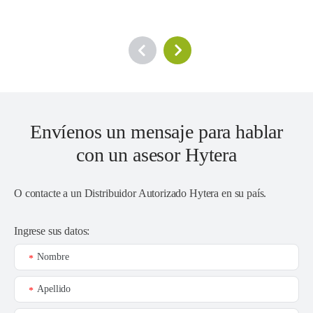
Envíenos un mensaje para hablar
con un asesor Hytera
O contacte a un
Distribuidor Autorizado Hytera en su país
.
Ingrese sus datos:
Nombre
*
Apellido
*