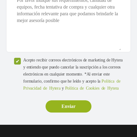
Acepto recibir correos electrónicos de marketing de Hytera
y entiendo que puedo cancelar la suscripción a los correos
electrónicos en cualquier momento. *Al enviar este
formulario, confirmo que he leído y acepto la
Política de
Privacidad de Hytera
y
Política de Cookies de Hytera