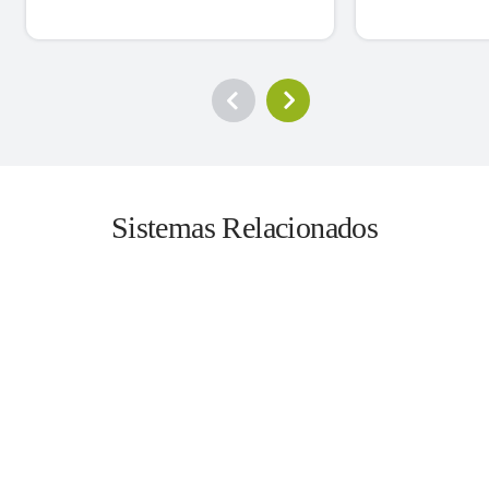
Sistemas Relacionados