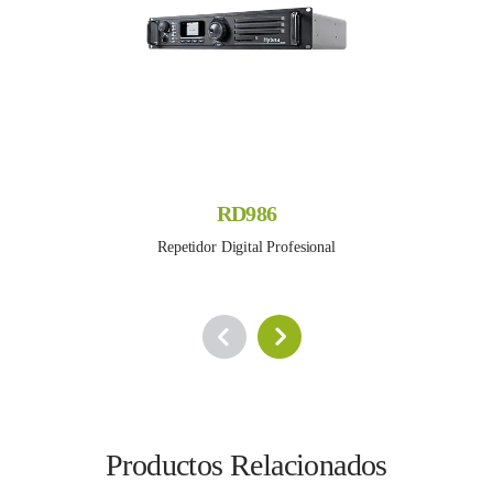
RD986
Repetidor Digital Profesional
Productos Relacionados