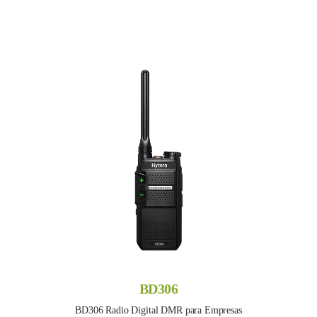
BD306
BD306 Radio Digital DMR para Empresas