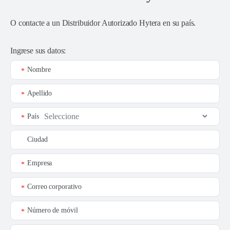
O contacte a un
Distribuidor Autorizado Hytera en su país
.
Ingrese sus datos:
Nombre
*
Apellido
*
País
*
Ciudad
Empresa
*
Correo corporativo
*
Número de móvil
*