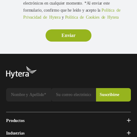
electrónicos en cualquier momento. *Al enviar este
formulario, confirmo que he leído y acepto la
Política de
Privacidad de Hytera
y
Política de Cookies de Hytera
Productos
Industrias