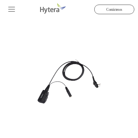
Contáctenos