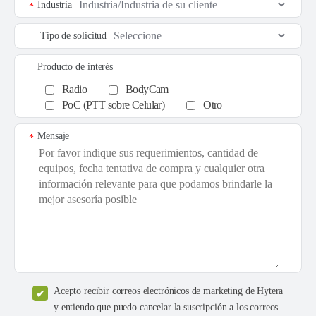
Industria
*
Tipo de solicitud
Producto de interés
Radio
BodyCam
PoC (PTT sobre Celular)
Otro
Mensaje
*
Acepto recibir correos electrónicos de marketing de Hytera
y entiendo que puedo cancelar la suscripción a los correos