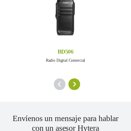
BD506
Radio Digital Comercial
Envíenos un mensaje para hablar
con un asesor Hytera