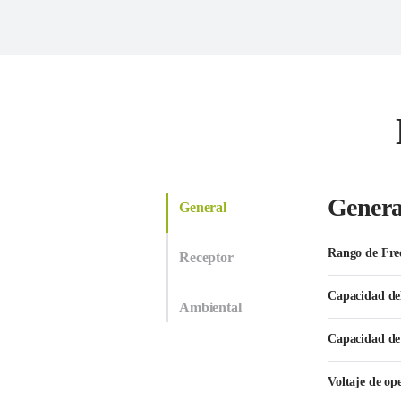
Genera
General
Rango de Fre
Receptor
Capacidad de
Ambiental
Capacidad de
Voltaje de op