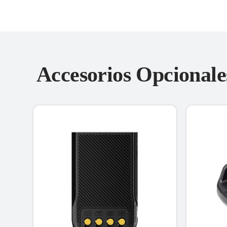
Accesorios Opcional