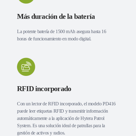
Más duración de la batería
La potente batería de 1500 mAh asegura hasta 16
horas de funcionamiento en modo digital.
RFID incorporado
Con un lector de RFID incorporado, el modelo PD416
puede leer etiquetas RFID y transmitir información
automáticamente a la aplicación de Hytera Patrol
System. Es una solución ideal de patrullas para la
gestión de activos y radios.