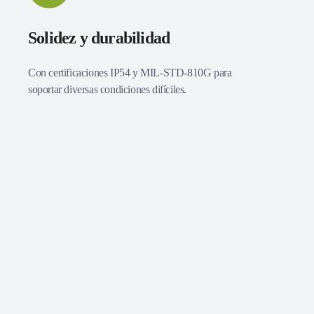
Solidez y durabilidad
Con certificaciones IP54 y MIL-STD-810G para
soportar diversas condiciones difíciles.