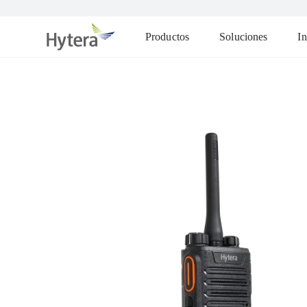
Productos
Soluciones
In