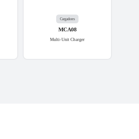
Cargadores
MCA08
Multi-Unit Charger