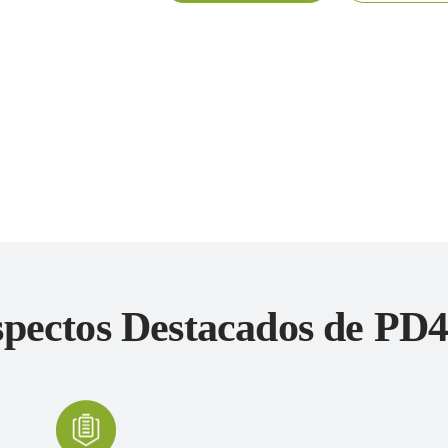
pectos Destacados de PD