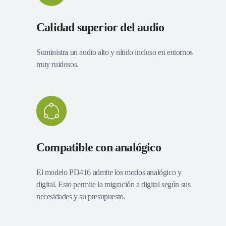
Calidad superior del audio
Suministra un audio alto y nítido incluso en entornos
muy ruidosos.
Compatible con analógico
El modelo PD416 admite los modos analógico y
digital. Esto permite la migración a digital según sus
necesidades y su presupuesto.