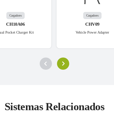
Cargadores
Cargadores
CH10A06
CHV09
ual Pocket Charger Kit
Vehicle Power Adapter
Sistemas Relacionados