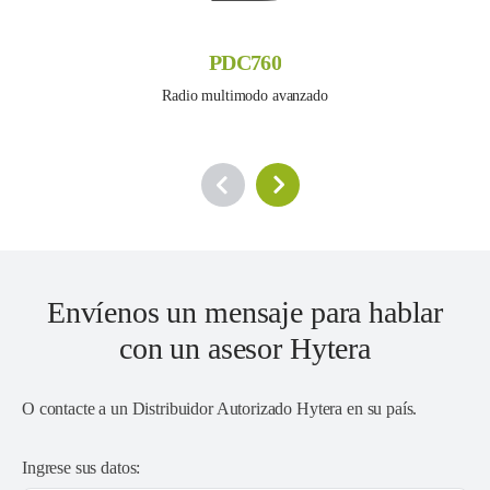
PDC760
Radio multimodo avanzado
Envíenos un mensaje para hablar
con un asesor Hytera
O contacte a un
Distribuidor Autorizado Hytera en su país
.
Ingrese sus datos: