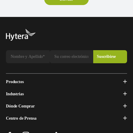
Productos
Industrias
Dónde Comprar
Centro de Prensa