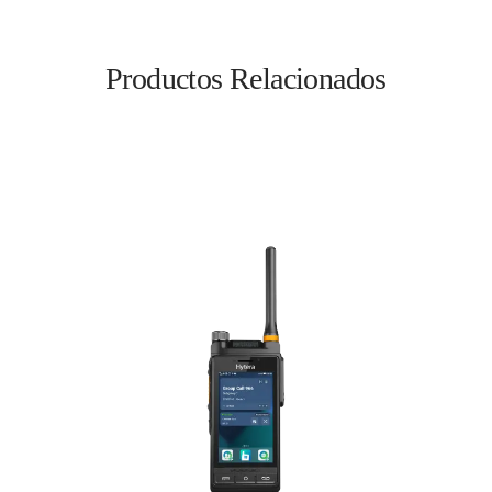
Productos Relacionados