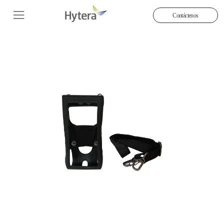
Contáctenos