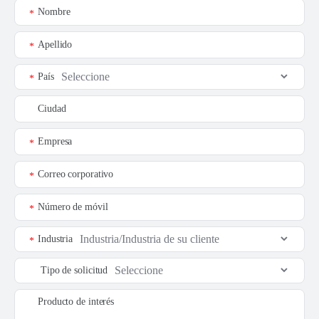
Nombre
*
Apellido
*
País
*
Ciudad
Empresa
*
Correo corporativo
*
Número de móvil
*
Industria
*
Tipo de solicitud
Producto de interés