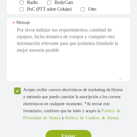
Radio
BodyCam
PoC (PTT sobre Celular)
Otro
Mensaje
*
Acepto recibir correos electrónicos de marketing de Hytera
y entiendo que puedo cancelar la suscripción a los correos
electrónicos en cualquier momento. *Al enviar este
formulario, confirmo que he leído y acepto la
Política de
Privacidad de Hytera
y
Política de Cookies de Hytera