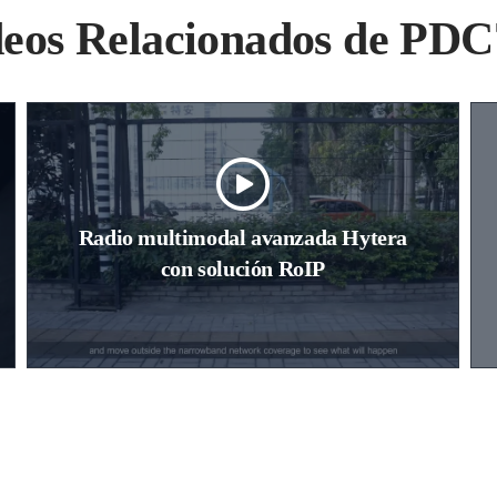
deos Relacionados de PDC
Radio multimodal avanzada Hytera
con solución RoIP