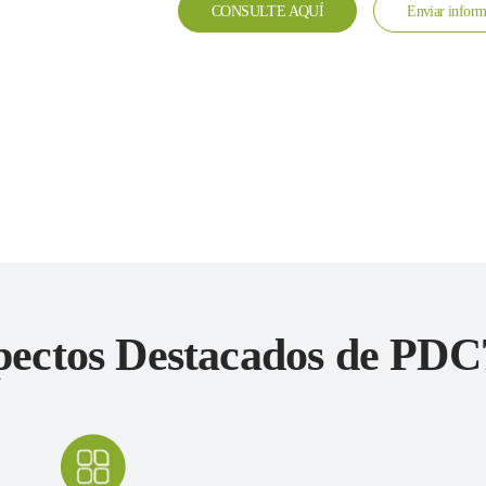
CONSULTE AQUÍ
Enviar inform
pectos Destacados de PDC