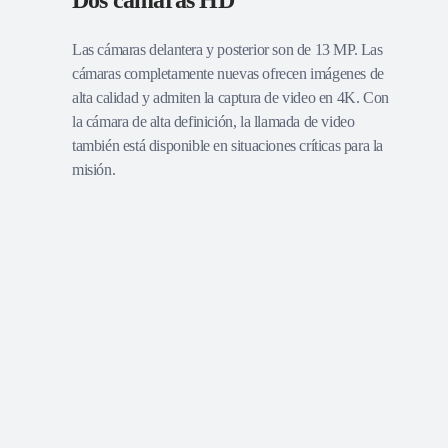
Dos cámaras HD
Las cámaras delantera y posterior son de 13 MP. Las
cámaras completamente nuevas ofrecen imágenes de
alta calidad y admiten la captura de video en 4K. Con
la cámara de alta definición, la llamada de video
también está disponible en situaciones críticas para la
misión.