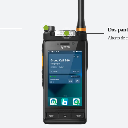
Dos pant
Ahorro de ene