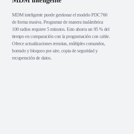
MDM inteligente
MDM inteligente puede gestionar el modelo PDC760
de forma masiva. Programar de manera inalámbrica
100 radios requiere 5 minutos. Esto ahorra un 95 % del
tiempo en comparación con la programación con cable.
Ofrece actualizaciones remotas, múltiples comandos,
borrado y bloqueo por aire, copia de seguridad y
recuperación de datos.