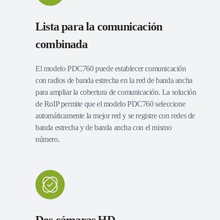
Lista para la comunicación
combinada
El modelo PDC760 puede establecer comunicación
con radios de banda estrecha en la red de banda ancha
para ampliar la cobertura de comunicación. La solución
de RoIP permite que el modelo PDC760 seleccione
automáticamente la mejor red y se registre con redes de
banda estrecha y de banda ancha con el mismo
número.