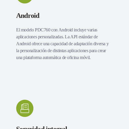
Android
El modelo PDC760 con Android incluye varias
aplicaciones personalizadas. La API estándar de
Android ofrece una capacidad de adaptación diversa y
la personalización de distintas aplicaciones para crear
una plataforma automática de oficina móvil.