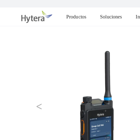
Productos
Soluciones
In
prev