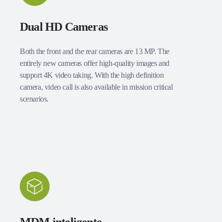
Dual HD Cameras
Both the front and the rear cameras are 13 MP. The
entirely new cameras offer high-quality images and
support 4K video taking. With the high definition
camera, video call is also available in mission critical
scenarios.