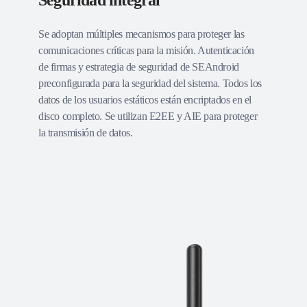
Seguridad integral
Se adoptan múltiples mecanismos para proteger las
comunicaciones críticas para la misión. Autenticación
de firmas y estrategia de seguridad de SEAndroid
preconfigurada para la seguridad del sistema. Todos los
datos de los usuarios estáticos están encriptados en el
disco completo. Se utilizan E2EE y AIE para proteger
la transmisión de datos.