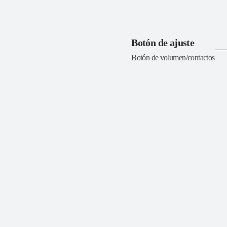
Botón de ajuste
Botón de volumen/contactos