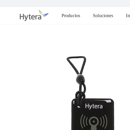
Productos
Soluciones
In