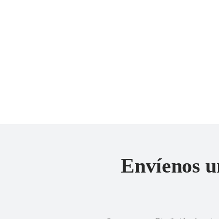
Envíenos u