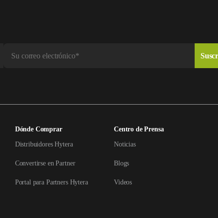
Dónde Comprar
Centro de Prensa
Distribuidores Hytera
Noticias
Convertirse en Partner
Blogs
Portal para Partners Hytera
Videos