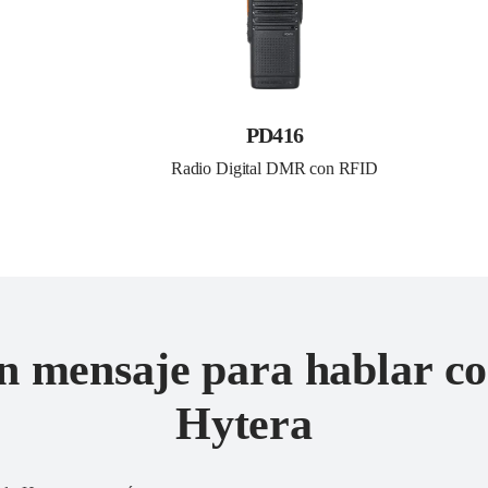
PD416
Radio Digital DMR con RFID
n mensaje para hablar co
Hytera