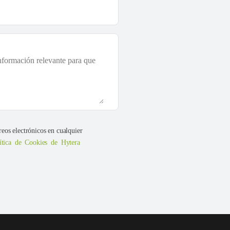
reos electrónicos en cualquier
ítica de Cookies de Hytera