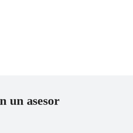
n un asesor