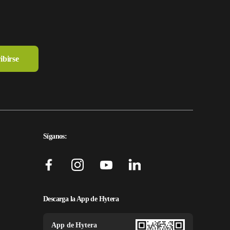
Síganos:
Descarga la App de Hytera
App de Hytera