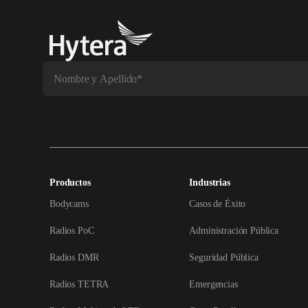
Productos
Industrias
Bodycams
Casos de Éxito
Radios PoC
Administración Pública
Radios DMR
Seguridad Pública
Radios TETRA
Emergencias