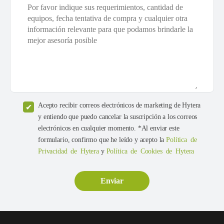
Acepto recibir correos electrónicos de marketing de Hytera
y entiendo que puedo cancelar la suscripción a los correos
electrónicos en cualquier momento. *Al enviar este
formulario, confirmo que he leído y acepto la
Política de
Privacidad de Hytera
y
Política de Cookies de Hytera