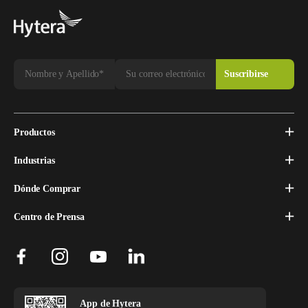
Productos
Industrias
Dónde Comprar
Centro de Prensa
App de Hytera