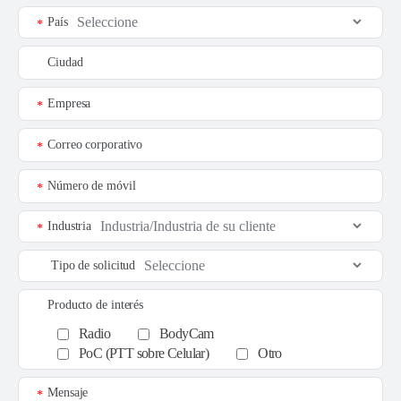
País
*
Ciudad
Empresa
*
Correo corporativo
*
Número de móvil
*
Industria
*
Tipo de solicitud
Producto de interés
Radio
BodyCam
PoC (PTT sobre Celular)
Otro
Mensaje
*