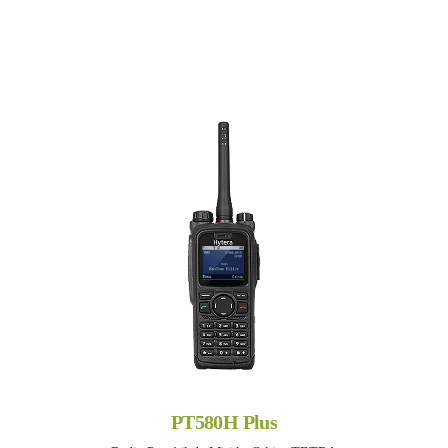
PT580H Plus