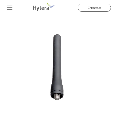
Contáctenos