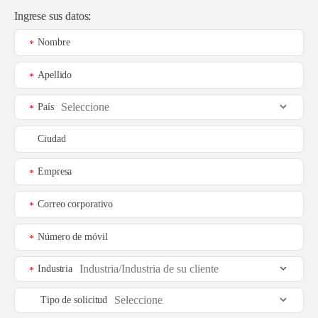
Ingrese sus datos:
Nombre
*
Apellido
*
País
*
Ciudad
Empresa
*
Correo corporativo
*
Número de móvil
*
Industria
*
Tipo de solicitud