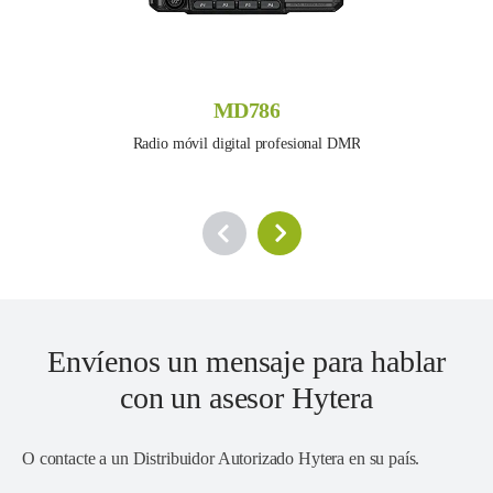
MD786
Radio móvil digital profesional DMR
Envíenos un mensaje para hablar
con un asesor Hytera
O contacte a un
Distribuidor Autorizado Hytera en su país
.