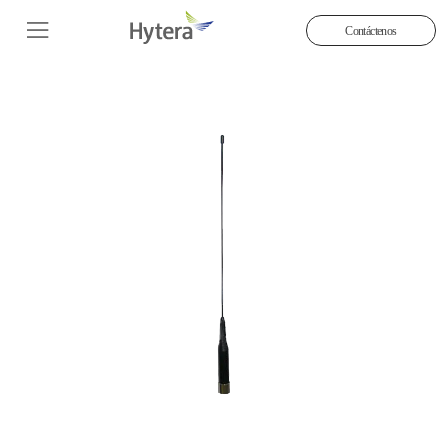
Contáctenos