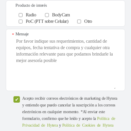
Producto de interés
Radio
BodyCam
PoC (PTT sobre Celular)
Otro
Mensaje
*
Acepto recibir correos electrónicos de marketing de Hytera
y entiendo que puedo cancelar la suscripción a los correos
electrónicos en cualquier momento. *Al enviar este
formulario, confirmo que he leído y acepto la
Política de
Privacidad de Hytera
y
Política de Cookies de Hytera