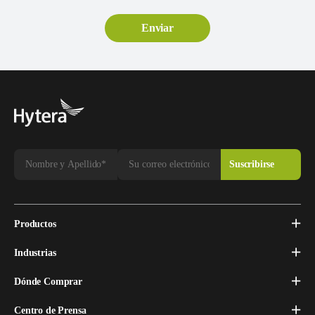
Productos
Industrias
Dónde Comprar
Centro de Prensa