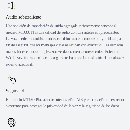
Audio sobresaliente
Una solución de cancelación de ruido agregada recientemente concede al
modelo MT680 Plus una calidad de audio con una nitidez sin precedentes.
La voz puede transmitirse con claridad incluso en entornos muy ruidosos, a
fin de asegurar que los mensajes clave se reciban con exactitud. Las llamadas
manos libres en modo dúplex son verdaderamente convenientes. Potente (4
W) altavoz interno; reduce la carga de trabajo por la instalación de un altavoz
externo adicional.
Seguridad
El modelo MT680 Plus admite autenticación, AIE y encriptación de extremo
a extremo para proteger la privacidad de la voz y la seguridad de los datos.