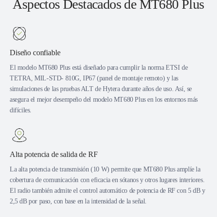
Aspectos Destacados de MT680 Plus
Diseño confiable
El modelo MT680 Plus está diseñado para cumplir la norma ETSI de
TETRA, MIL-STD- 810G, IP67 (panel de montaje remoto) y las
simulaciones de las pruebas ALT de Hytera durante años de uso. Así, se
asegura el mejor desempeño del modelo MT680 Plus en los entornos más
difíciles.
Alta potencia de salida de RF
La alta potencia de transmisión (10 W) permite que MT680 Plus amplíe la
cobertura de comunicación con eficacia en sótanos y otros lugares interiores.
El radio también admite el control automático de potencia de RF con 5 dB y
2,5 dB por paso, con base en la intensidad de la señal.