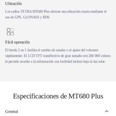
Ubicación
Los radios TETRA MT680 Plus ofrecen una ubicación exacta mediante el
uso de GPS, GLONASS y BDS.
Fácil operación
El botón 2 en 1 facilita el cambio de canales o el ajuste del volumen
rápidamente. El LCD TFT transflectivo de gran tamaño con 260 000 colores
le permite acceder a la información con facilidad incluso bajo la luz solar.
Especificaciones de MT680 Plus
General