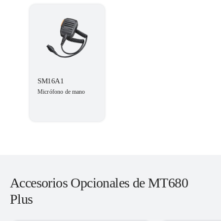
SM16A1
Micrófono de mano
Accesorios Opcionales de MT680
Plus