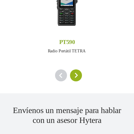
PT590
Radio Portátil TETRA 
Envíenos un mensaje para hablar
con un asesor Hytera