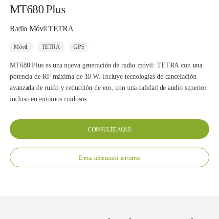
MT680 Plus
Radio Móvil TETRA
Móvil
TETRA
GPS
MT680 Plus es una nueva generación de radio móvil: TETRA con una
potencia de RF máxima de 10 W. Incluye tecnologías de cancelación
avanzada de ruido y reducción de eco, con una calidad de audio superior
incluso en entornos ruidosos.
CONSULTE AQUÍ
Enviar información por correo