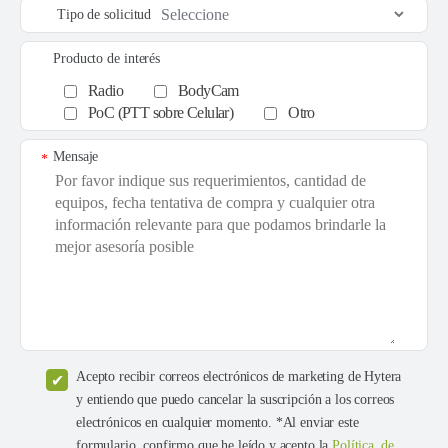
Tipo de solicitud
Producto de interés
Radio
BodyCam
PoC (PTT sobre Celular)
Otro
Mensaje
*
Acepto recibir correos electrónicos de marketing de Hytera
y entiendo que puedo cancelar la suscripción a los correos
electrónicos en cualquier momento. *Al enviar este
formulario, confirmo que he leído y acepto la
Política de