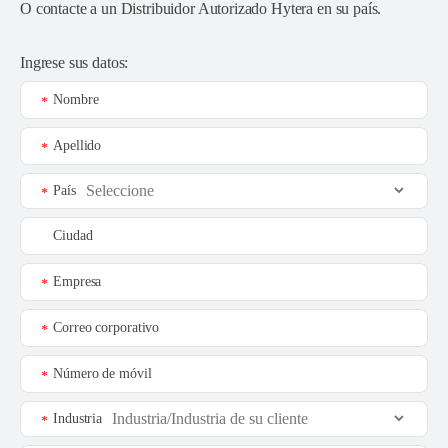
O contacte a un
Distribuidor Autorizado Hytera en su país
.
Ingrese sus datos:
Nombre
*
Apellido
*
País
*
Ciudad
Empresa
*
Correo corporativo
*
Número de móvil
*
Industria
*