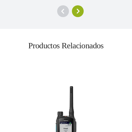
Productos Relacionados