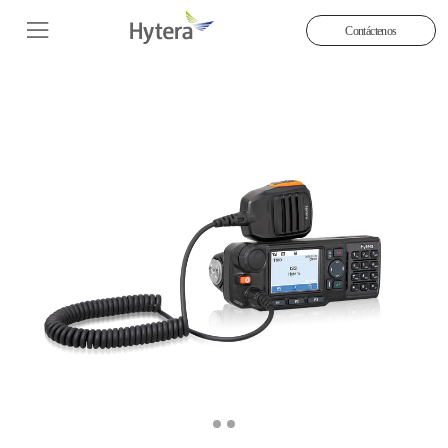
Contáctenos