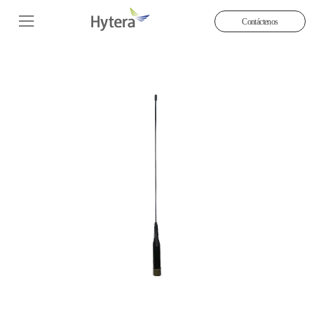
Contáctenos