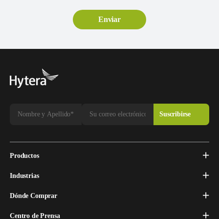
Productos
Industrias
Dónde Comprar
Centro de Prensa