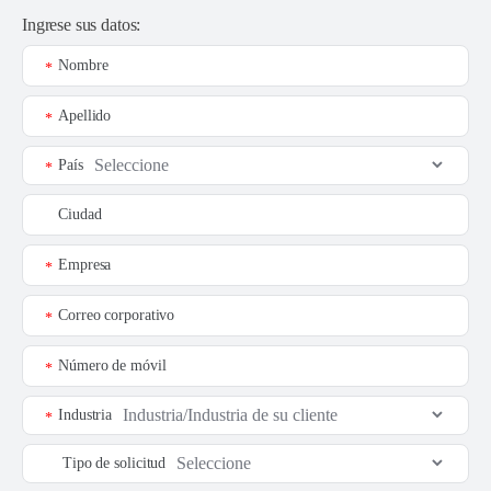
Ingrese sus datos:
Nombre
*
Apellido
*
País
*
Ciudad
Empresa
*
Correo corporativo
*
Número de móvil
*
Industria
*
Tipo de solicitud