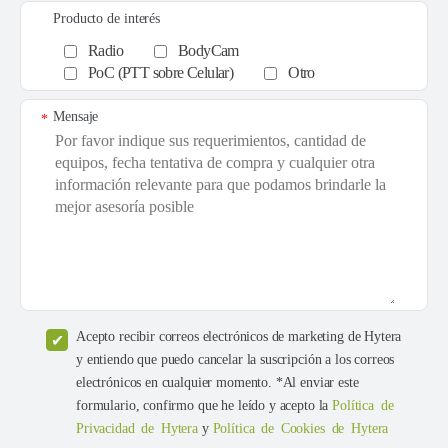
Producto de interés
Radio
BodyCam
PoC (PTT sobre Celular)
Otro
Mensaje
*
Acepto recibir correos electrónicos de marketing de Hytera
y entiendo que puedo cancelar la suscripción a los correos
electrónicos en cualquier momento. *Al enviar este
formulario, confirmo que he leído y acepto la
Política de
Privacidad de Hytera
y
Política de Cookies de Hytera