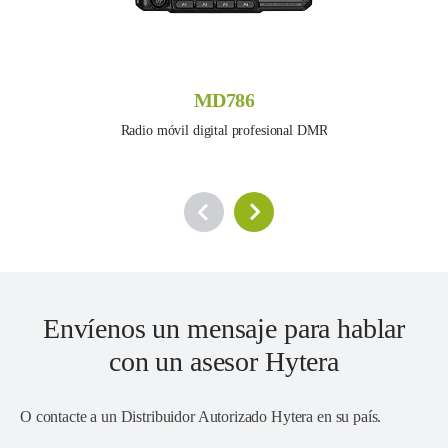
MD786
Radio móvil digital profesional DMR
Envíenos un mensaje para hablar
con un asesor Hytera
O contacte a un
Distribuidor Autorizado Hytera en su país
.