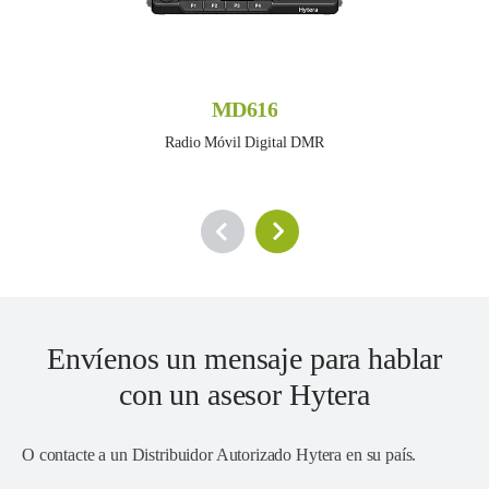
MD616
Radio Móvil Digital DMR
Envíenos un mensaje para hablar
con un asesor Hytera
O contacte a un
Distribuidor Autorizado Hytera en su país
.