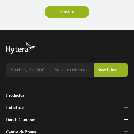
Productos
Industrias
Dónde Comprar
Centro de Prensa