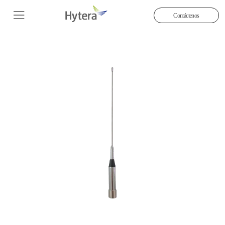
Contáctenos