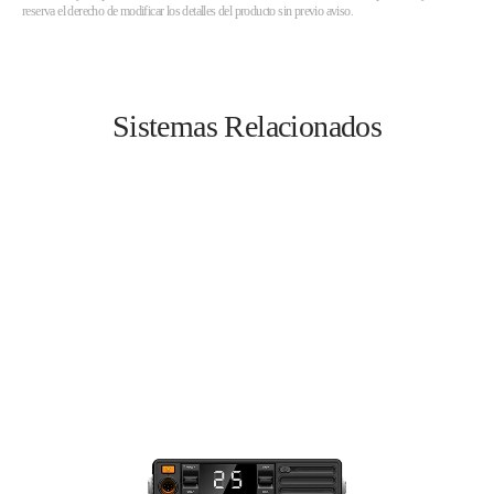
reserva el derecho de modificar los detalles del producto sin previo aviso.
Sistemas Relacionados