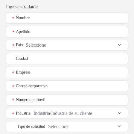
Ingrese sus datos:
Nombre
*
Apellido
*
País
*
Ciudad
Empresa
*
Correo corporativo
*
Número de móvil
*
Industria
*
Tipo de solicitud