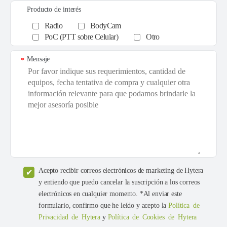
Producto de interés
Radio
BodyCam
PoC (PTT sobre Celular)
Otro
Mensaje
*
Acepto recibir correos electrónicos de marketing de Hytera
y entiendo que puedo cancelar la suscripción a los correos
electrónicos en cualquier momento. *Al enviar este
formulario, confirmo que he leído y acepto la
Política de
Privacidad de Hytera
y
Política de Cookies de Hytera