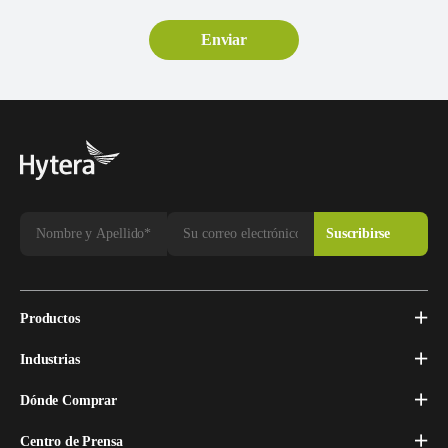
Productos
Industrias
Dónde Comprar
Centro de Prensa