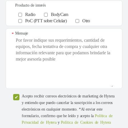
Producto de interés
Radio
BodyCam
PoC (PTT sobre Celular)
Otro
Mensaje
*
Acepto recibir correos electrónicos de marketing de Hytera
y entiendo que puedo cancelar la suscripción a los correos
electrónicos en cualquier momento. *Al enviar este
formulario, confirmo que he leído y acepto la
Política de
Privacidad de Hytera
y
Política de Cookies de Hytera