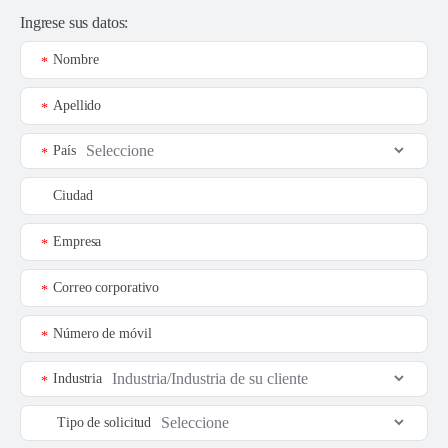
Ingrese sus datos:
Nombre
*
Apellido
*
País
*
Ciudad
Empresa
*
Correo corporativo
*
Número de móvil
*
Industria
*
Tipo de solicitud