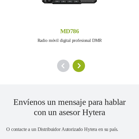
MD786
Radio móvil digital profesional DMR
Envíenos un mensaje para hablar
con un asesor Hytera
O contacte a un
Distribuidor Autorizado Hytera en su país
.