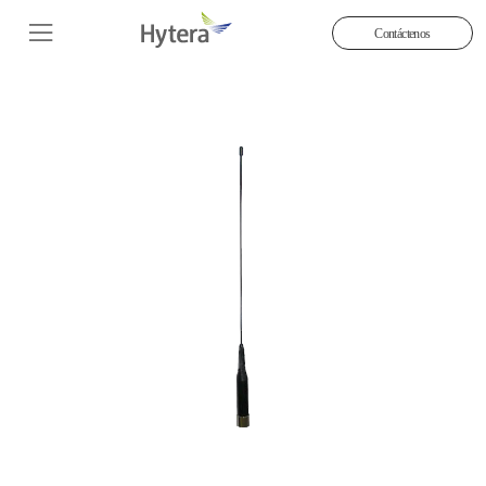
Contáctenos