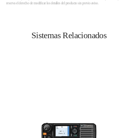
reserva el derecho de modificar los detalles del producto sin previo aviso.
Sistemas Relacionados