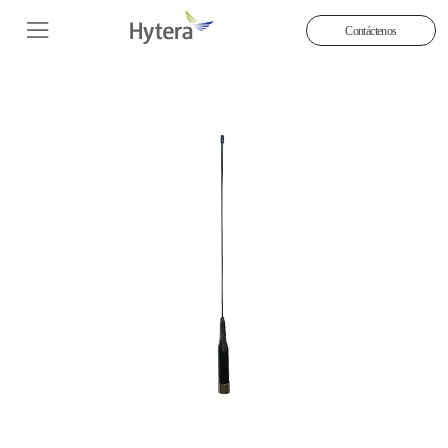
Contáctenos