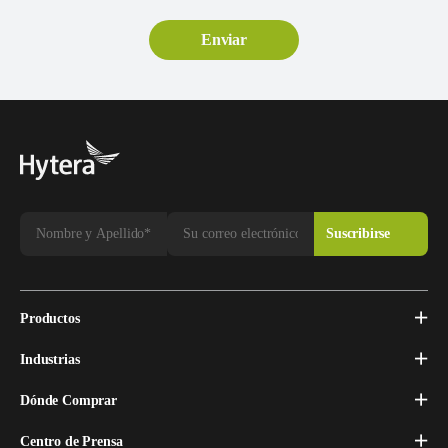
Productos
Industrias
Dónde Comprar
Centro de Prensa