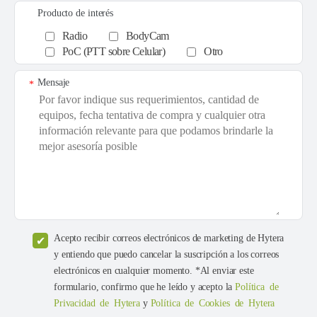
Producto de interés
Radio
BodyCam
PoC (PTT sobre Celular)
Otro
Mensaje
*
Acepto recibir correos electrónicos de marketing de Hytera
y entiendo que puedo cancelar la suscripción a los correos
electrónicos en cualquier momento. *Al enviar este
formulario, confirmo que he leído y acepto la
Política de
Privacidad de Hytera
y
Política de Cookies de Hytera