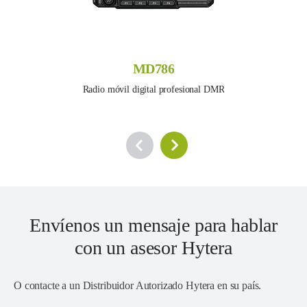
MD786
Radio móvil digital profesional DMR
Envíenos un mensaje para hablar
con un asesor Hytera
O contacte a un
Distribuidor Autorizado Hytera en su país
.