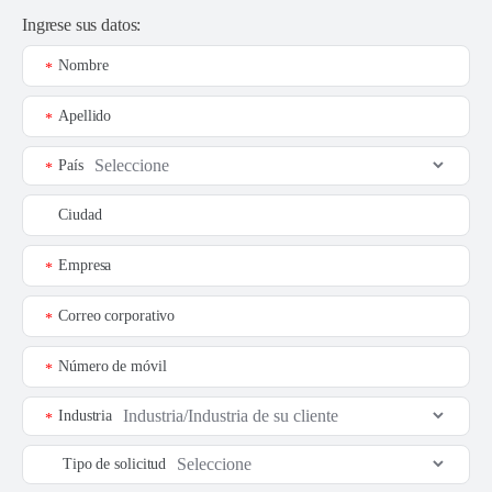
Ingrese sus datos:
Nombre
*
Apellido
*
País
*
Ciudad
Empresa
*
Correo corporativo
*
Número de móvil
*
Industria
*
Tipo de solicitud