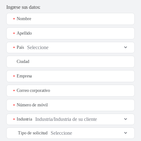
Ingrese sus datos:
Nombre
*
Apellido
*
País
*
Ciudad
Empresa
*
Correo corporativo
*
Número de móvil
*
Industria
*
Tipo de solicitud