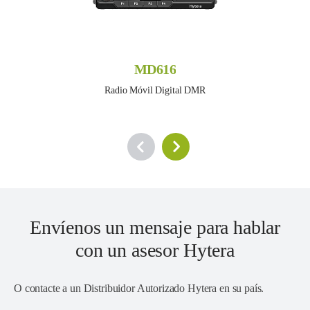
MD616
Radio Móvil Digital DMR
Envíenos un mensaje para hablar
con un asesor Hytera
O contacte a un
Distribuidor Autorizado Hytera en su país
.