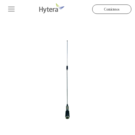
Contáctenos