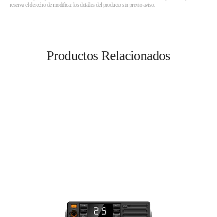
reserva el derecho de modificar los detalles del producto sin previo aviso.
Productos Relacionados