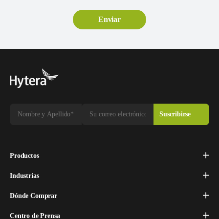
Productos
Industrias
Dónde Comprar
Centro de Prensa