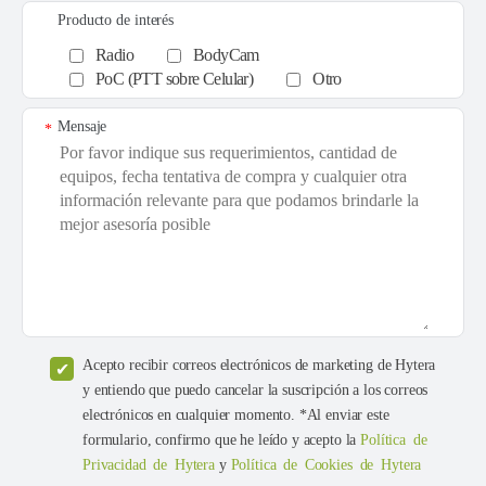
Producto de interés
Radio
BodyCam
PoC (PTT sobre Celular)
Otro
Mensaje
*
Acepto recibir correos electrónicos de marketing de Hytera
y entiendo que puedo cancelar la suscripción a los correos
electrónicos en cualquier momento. *Al enviar este
formulario, confirmo que he leído y acepto la
Política de
Privacidad de Hytera
y
Política de Cookies de Hytera