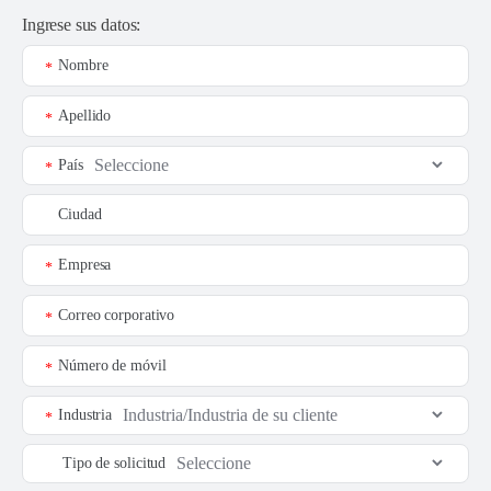
Ingrese sus datos:
Nombre
*
Apellido
*
País
*
Ciudad
Empresa
*
Correo corporativo
*
Número de móvil
*
Industria
*
Tipo de solicitud