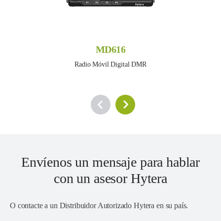
MD616
Radio Móvil Digital DMR
Envíenos un mensaje para hablar
con un asesor Hytera
O contacte a un
Distribuidor Autorizado Hytera en su país
.