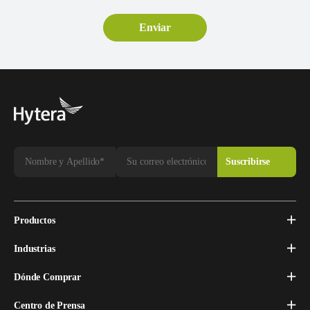
Productos
Industrias
Dónde Comprar
Centro de Prensa