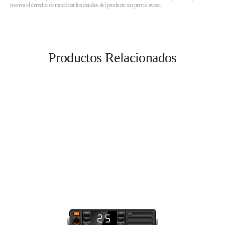
reserva el derecho de modificar los detalles del producto sin previo aviso.
Productos Relacionados