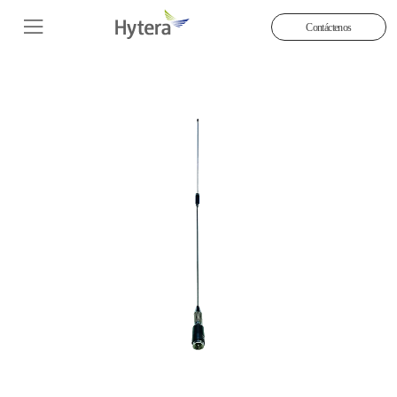
Contáctenos