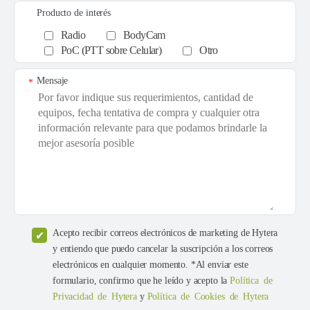
Producto de interés
Radio
BodyCam
PoC (PTT sobre Celular)
Otro
Mensaje
*
Acepto recibir correos electrónicos de marketing de Hytera
y entiendo que puedo cancelar la suscripción a los correos
electrónicos en cualquier momento. *Al enviar este
formulario, confirmo que he leído y acepto la
Política de
Privacidad de Hytera
y
Política de Cookies de Hytera