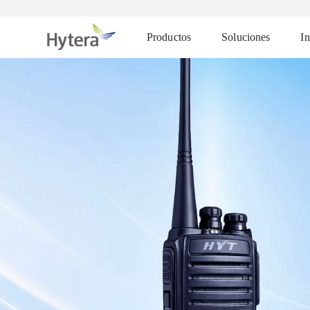
Productos
Soluciones
In