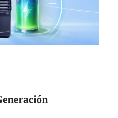
Generación