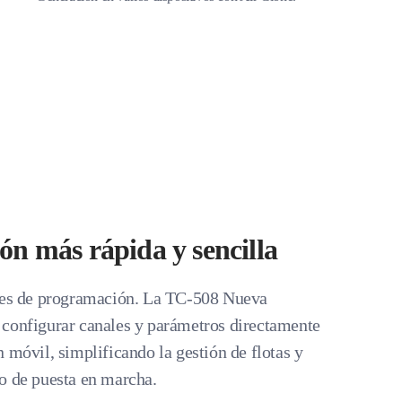
ón más rápida y sencilla
bles de programación. La TC-508 Nueva
configurar canales y parámetros directamente
 móvil, simplificando la gestión de flotas y
o de puesta en marcha.