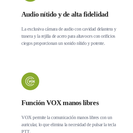
Audio nítido y de alta fidelidad
La exclusiva cámara de audio con cavidad delantera y
trasera y la rejilla de acero para altavoces con orificios
ciegos proporcionan un sonido nítido y potente.
Función VOX manos libres
VOX permite la comunicación manos libres con un
auricular, lo que elimina la necesidad de pulsar la tecla
PTT.