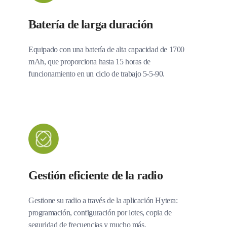
Batería de larga duración
Equipado con una batería de alta capacidad de 1700
mAh, que proporciona hasta 15 horas de
funcionamiento en un ciclo de trabajo 5-5-90.
Gestión eficiente de la radio
Gestione su radio a través de la aplicación Hytera:
programación, configuración por lotes, copia de
seguridad de frecuencias y mucho más.