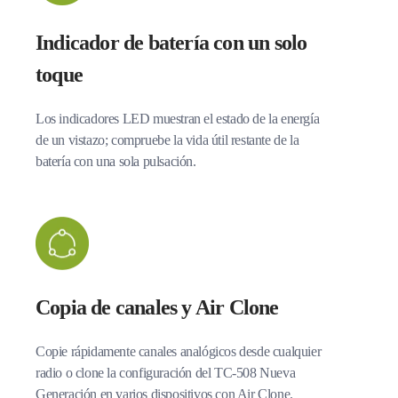
Indicador de batería con un solo
toque
Los indicadores LED muestran el estado de la energía
de un vistazo; compruebe la vida útil restante de la
batería con una sola pulsación.
Copia de canales y Air Clone
Copie rápidamente canales analógicos desde cualquier
radio o clone la configuración del TC-508 Nueva
Generación en varios dispositivos con Air Clone.