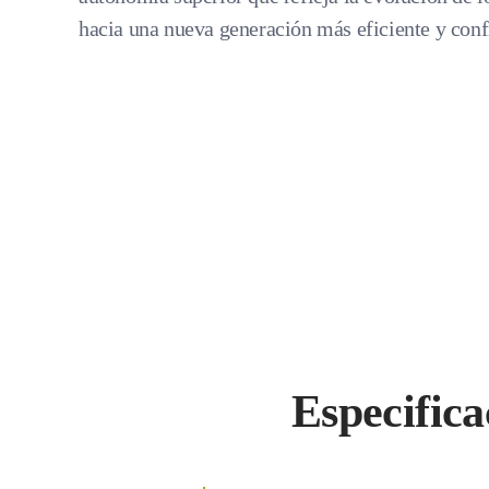
hacia una nueva generación más eficiente y conf
Especific