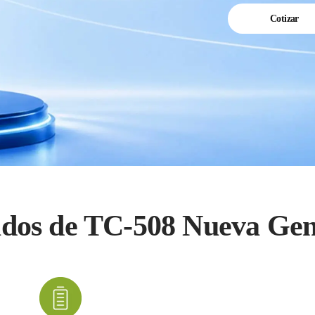
Cotizar
ados de TC-508 Nueva Gen