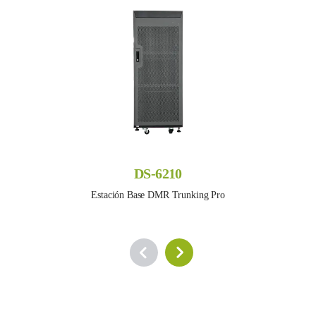
DS-6210
Estación Base DMR Trunking Pro