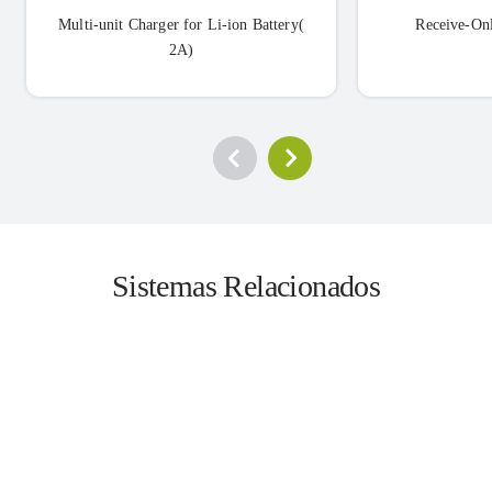
Multi-unit Charger for Li-ion Battery(
Receive-On
2A)
Sistemas Relacionados