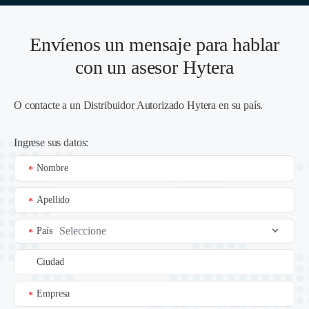
Envíenos un mensaje para hablar
con un asesor Hytera
O contacte a un
Distribuidor Autorizado Hytera en su país
.
Ingrese sus datos:
Nombre
*
Apellido
*
País
*
Ciudad
Empresa
*