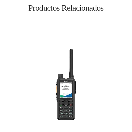
Productos Relacionados