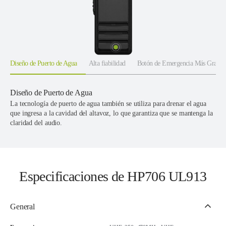
Diseño de Puerto de Agua
Alta fiabilidad
Botón de Emergencia Más Grande
Diseño de Puerto de Agua
La tecnología de puerto de agua también se utiliza para drenar el agua
que ingresa a la cavidad del altavoz, lo que garantiza que se mantenga la
claridad del audio.
Especificaciones de HP706 UL913
General