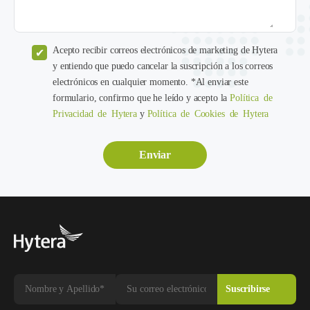
Acepto recibir correos electrónicos de marketing de Hytera
y entiendo que puedo cancelar la suscripción a los correos
electrónicos en cualquier momento. *Al enviar este
formulario, confirmo que he leído y acepto la
Política de
Privacidad de Hytera
y
Política de Cookies de Hytera