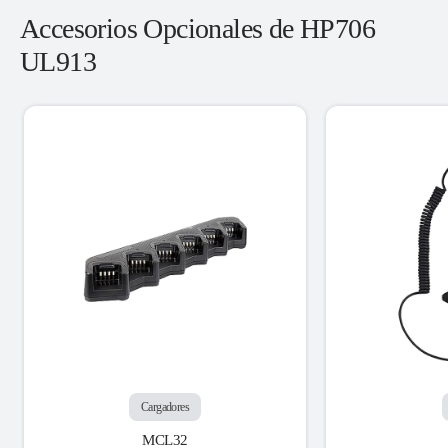
Accesorios Opcionales de HP706
UL913
Cargadores
MCL32