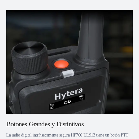
Botones Grandes y Distintivos
La radio digital intrínsecamente segura HP706 UL913 tiene un botón PTT