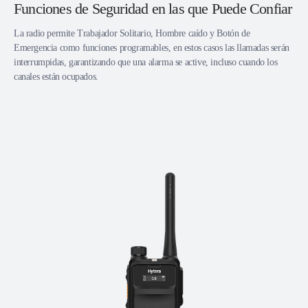
Funciones de Seguridad en las que Puede Confiar
La radio permite Trabajador Solitario, Hombre caído y Botón de
Emergencia como funciones programables, en estos casos las llamadas serán
interrumpidas, garantizando que una alarma se active, incluso cuando los
canales están ocupados.