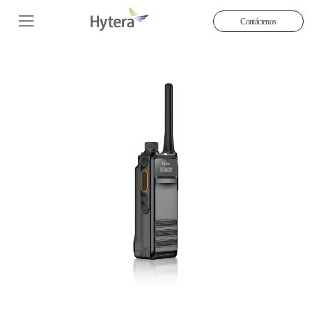
Contáctenos