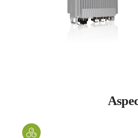
Aspec