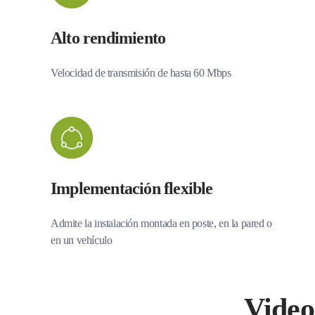
Alto rendimiento
Velocidad de transmisión de hasta 60 Mbps
Implementación flexible
Admite la instalación montada en poste, en la pared o
en un vehículo
Video