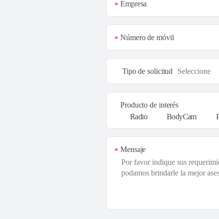
Empresa
*
Número de móvil
*
Tipo de solicitud
Producto de interés
Radio
BodyCam
Mensaje
*