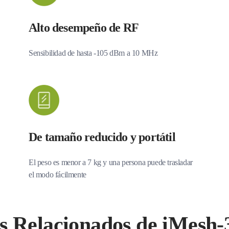
Alto desempeño de RF
Sensibilidad de hasta -105 dBm a 10 MHz
De tamaño reducido y portátil
El peso es menor a 7 kg y una persona puede trasladar
el modo fácilmente
s Relacionados de iMesh