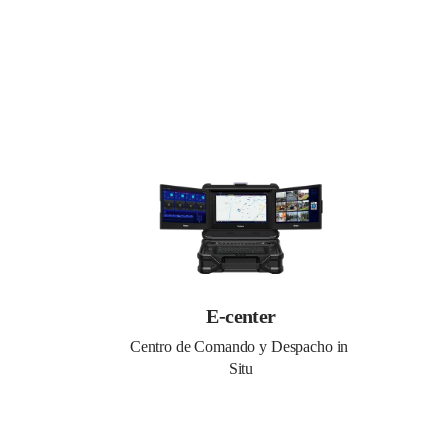
E-center
Centro de Comando y Despacho in 
Situ