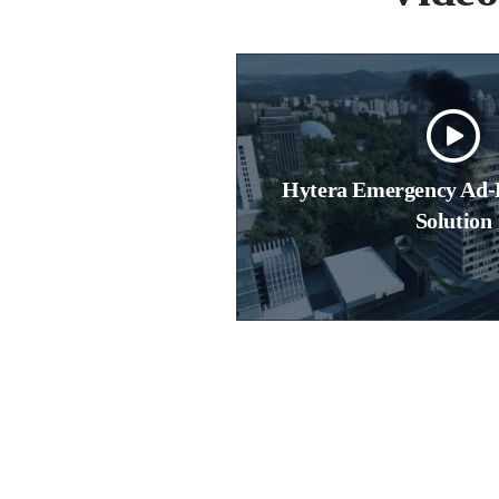
Hytera Emergency Ad
Solution