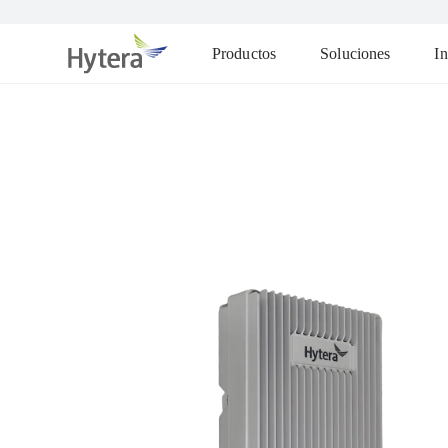
Productos
Soluciones
In