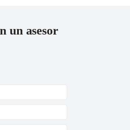
n un asesor