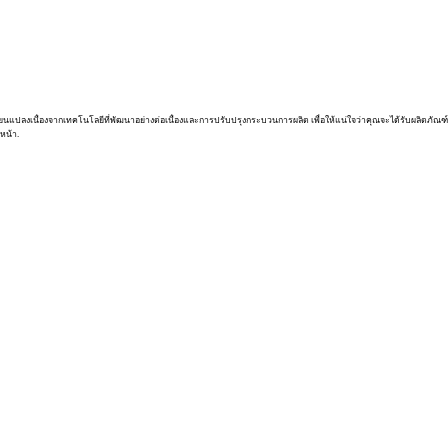
่ยนแปลงเนื่องจากเทคโนโลยีที่พัฒนาอย่างต่อเนื่องและการปรับปรุงกระบวนการผลิต เพื่อให้แน่ใจว่าคุณจะได้รับผลิตภัณฑ์
หน้า.