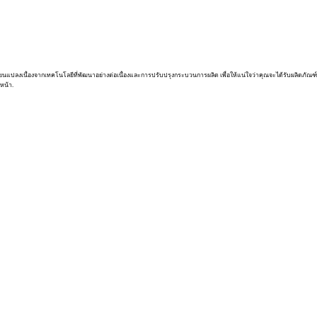
่ยนแปลงเนื่องจากเทคโนโลยีที่พัฒนาอย่างต่อเนื่องและการปรับปรุงกระบวนการผลิต เพื่อให้แน่ใจว่าคุณจะได้รับผลิตภัณฑ์
หน้า.