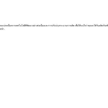
่ยนแปลงเนื่องจากเทคโนโลยีที่พัฒนาอย่างต่อเนื่องและการปรับปรุงกระบวนการผลิต เพื่อให้แน่ใจว่าคุณจะได้รับผลิตภัณฑ์
หน้า.