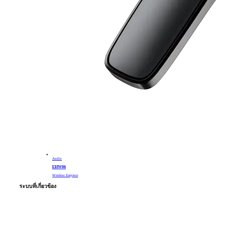
Audio
EHW06
Wireless Earpiece
ระบบที่เกี่ยวข้อง