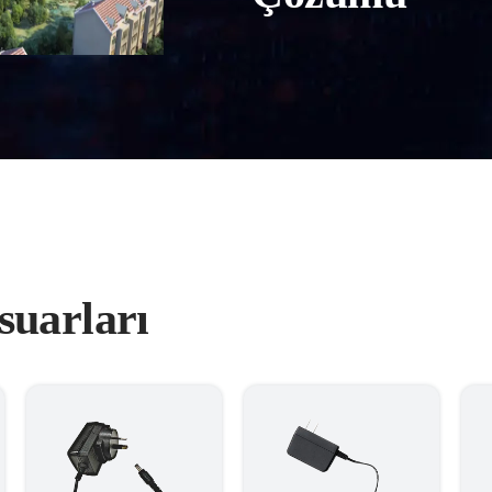
suarları