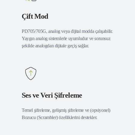
Çift Mod
PD705/705G, analog veya dijital modda çalışabilir.
Yaygın analog sistemlerle uyumludur ve sorunsuz
şekilde analogdan dijitale geçiş sağlar.
Ses ve Veri Şifreleme
Temel şifreleme, gelişmiş şifreleme ve (opsiyonel)
Bozucu (Scrambler) özelliklerini destekler.