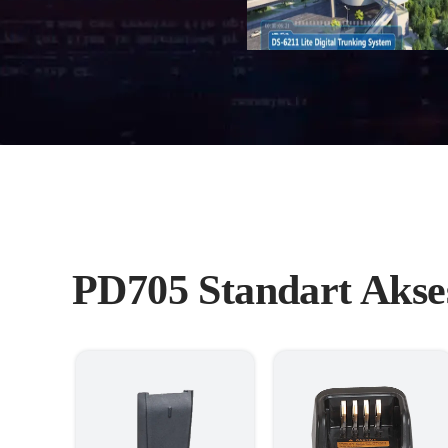
PD705 Standart Akse