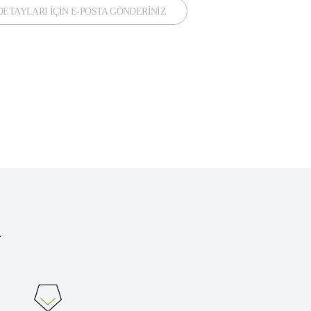
ETAYLARI İÇİN E-POSTA GÖNDERİNİZ
i