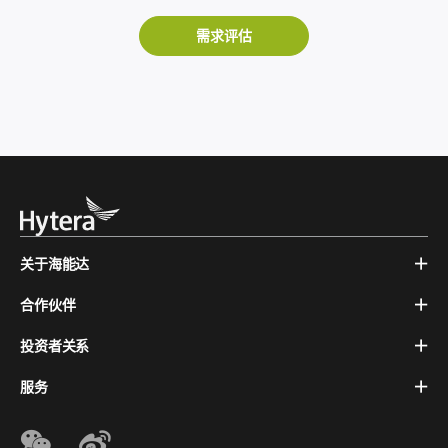
需求评估
关于海能达
合作伙伴
投资者关系
服务