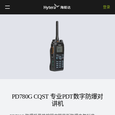
登录
PD780G CQST 专业PDT数字防爆对
讲机