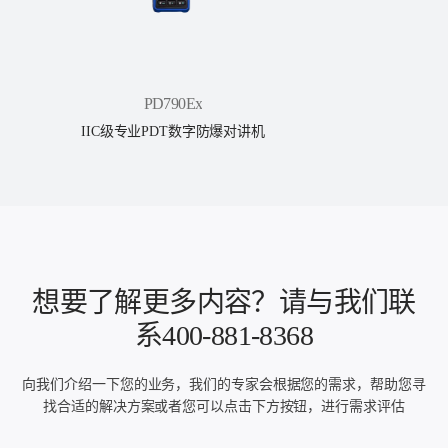
PD790Ex
IIC级专业PDT数字防爆对讲机
想要了解更多内容？请与我们联
系400-881-8368
向我们介绍一下您的业务，我们的专家会根据您的需求，帮助您寻
找合适的解决方案或者您可以点击下方按钮，进行需求评估