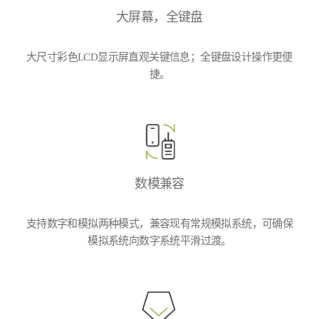
大屏幕，全键盘
大尺寸彩色LCD显示屏直观关键信息；全键盘设计操作更便
捷。
数模兼容
支持数字和模拟两种模式，兼容现有常规模拟系统，可确保
模拟系统向数字系统平滑过渡。