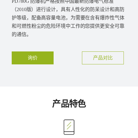
PD780G 防爆机严格按照中国最新防爆电气标准
（2010版）进行设计，具有人性化的防呆设计和高防
护等级，配备高容量电池，为需要在含有爆炸性气体
和可燃性粉尘的危险环境中工作的您提供更安全可靠
的通信。
询价
产品对比
产品特色