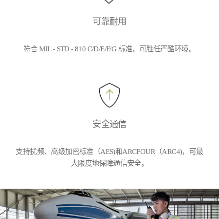
可靠耐用
符合 MIL - STD - 810 C/D/E/F/G 标准，可胜任严酷环境。
安全通信
支持扰频、高级加密标准（AES)和ARCFOUR（ARC4)，可最
大限度地保障通信安全。