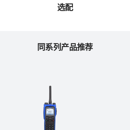
选配
同系列产品推荐